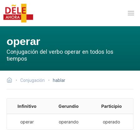
operar
Conjugación del verbo operar en todos los
tiempos
Conjugación
hablar
Infinitivo
Gerundio
Participio
operar
operando
operado