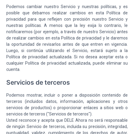
Podemos cambiar nuestro Servicio y nuestras políticas, y es
posible que debamos realizar cambios en esta Política de
privacidad para que reflejen con precisión nuestro Servicio y
nuestras políticas. A menos que la ley exija lo contrario, le
notificaremos (por ejemplo, a través de nuestro Servicio) antes
de realizar cambios en esta Política de privacidad y le daremos
la oportunidad de revisarlos antes de que entren en vigencia.
Luego, si continúa utilizando el Servicio, estará sujeto a la
Política de privacidad actualizada. Si no desea aceptar esta o
cualquier Política de privacidad actualizada, puede eliminar su
cuenta.
Servicios de terceros
Podemos mostrar, incluir o poner a disposición contenido de
terceros (incluidos datos, información, aplicaciones y otros
servicios de productos) o proporcionar enlaces a sitios web o
servicios de terceros ("Servicios de terceros").
Usted reconoce y acepta que DELE Ahora no será responsable
de ningún Servicio de terceros, incluida su precisión, integridad,
puntualidad, validez, cumplimiento de los derechos de autor,