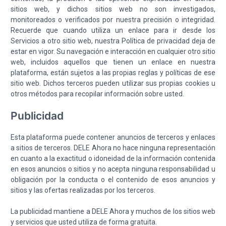
sitios web, y dichos sitios web no son investigados,
monitoreados o verificados por nuestra precisión o integridad.
Recuerde que cuando utiliza un enlace para ir desde los
Servicios a otro sitio web, nuestra Política de privacidad deja de
estar en vigor. Su navegación e interacción en cualquier otro sitio
web, incluidos aquellos que tienen un enlace en nuestra
plataforma, están sujetos a las propias reglas y políticas de ese
sitio web. Dichos terceros pueden utilizar sus propias cookies u
otros métodos para recopilar información sobre usted.
Publicidad
Esta plataforma puede contener anuncios de terceros y enlaces
a sitios de terceros. DELE Ahora no hace ninguna representación
en cuanto a la exactitud o idoneidad de la información contenida
en esos anuncios o sitios y no acepta ninguna responsabilidad u
obligación por la conducta o el contenido de esos anuncios y
sitios y las ofertas realizadas por los terceros.
La publicidad mantiene a DELE Ahora y muchos de los sitios web
y servicios que usted utiliza de forma gratuita.