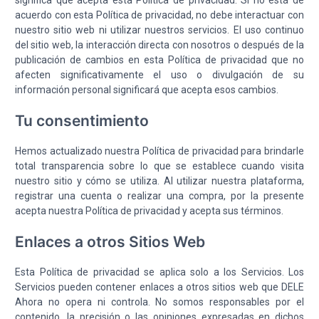
acuerdo con esta Política de privacidad, no debe interactuar con
nuestro sitio web ni utilizar nuestros servicios. El uso continuo
del sitio web, la interacción directa con nosotros o después de la
publicación de cambios en esta Política de privacidad que no
afecten significativamente el uso o divulgación de su
información personal significará que acepta esos cambios.
Tu consentimiento
Hemos actualizado nuestra Política de privacidad para brindarle
total transparencia sobre lo que se establece cuando visita
nuestro sitio y cómo se utiliza. Al utilizar nuestra plataforma,
registrar una cuenta o realizar una compra, por la presente
acepta nuestra Política de privacidad y acepta sus términos.
Enlaces a otros Sitios Web
Esta Política de privacidad se aplica solo a los Servicios. Los
Servicios pueden contener enlaces a otros sitios web que DELE
Ahora no opera ni controla. No somos responsables por el
contenido, la precisión o las opiniones expresadas en dichos