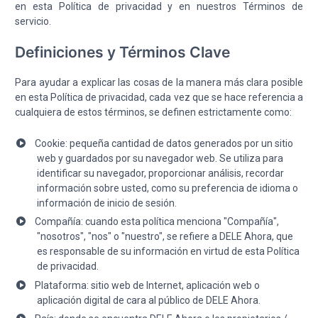
en esta Política de privacidad y en nuestros Términos de
servicio.
Definiciones y Términos Clave
Para ayudar a explicar las cosas de la manera más clara posible
en esta Política de privacidad, cada vez que se hace referencia a
cualquiera de estos términos, se definen estrictamente como:
Cookie: pequeña cantidad de datos generados por un sitio
web y guardados por su navegador web. Se utiliza para
identificar su navegador, proporcionar análisis, recordar
información sobre usted, como su preferencia de idioma o
información de inicio de sesión.
Compañía: cuando esta política menciona "Compañía",
"nosotros", "nos" o "nuestro", se refiere a DELE Ahora, que
es responsable de su información en virtud de esta Política
de privacidad.
Plataforma: sitio web de Internet, aplicación web o
aplicación digital de cara al público de DELE Ahora.