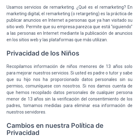
Usamos servicios de remarketing. ¿Qué es el remarketing? En
marketing digital, el remarketing (o retargeting) es la práctica de
publicar anuncios en Internet a personas que ya han visitado su
sitio web. Permite que su empresa parezca que está "siguiendo"
a las personas en Internet mediante la publicación de anuncios
en los sitios web y las plataformas que más utilizan.
Privacidad de los Niños
Recopilamos información de niños menores de 13 años solo
para mejorar nuestros servicios. Si usted es padre o tutor y sabe
que su hijo nos ha proporcionado datos personales sin su
permiso, comuníquese con nosotros. Si nos damos cuenta de
que hemos recopilado datos personales de cualquier persona
menor de 13 años sin la verificación del consentimiento de los
padres, tomamos medidas para eliminar esa información de
nuestros servidores.
Cambios en nuestra Política de
Privacidad