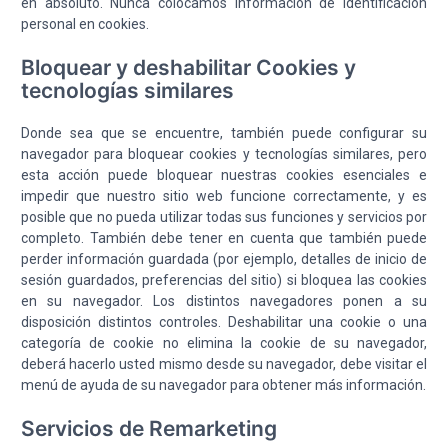
en absoluto. Nunca colocamos información de identificación
personal en cookies.
Bloquear y deshabilitar Cookies y
tecnologías similares
Donde sea que se encuentre, también puede configurar su
navegador para bloquear cookies y tecnologías similares, pero
esta acción puede bloquear nuestras cookies esenciales e
impedir que nuestro sitio web funcione correctamente, y es
posible que no pueda utilizar todas sus funciones y servicios por
completo. También debe tener en cuenta que también puede
perder información guardada (por ejemplo, detalles de inicio de
sesión guardados, preferencias del sitio) si bloquea las cookies
en su navegador. Los distintos navegadores ponen a su
disposición distintos controles. Deshabilitar una cookie o una
categoría de cookie no elimina la cookie de su navegador,
deberá hacerlo usted mismo desde su navegador, debe visitar el
menú de ayuda de su navegador para obtener más información.
Servicios de Remarketing