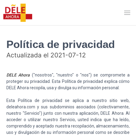
Política de privacidad
Actualizada el 2021-07-12
DELE Ahora
("nosotros", "nuestro" o "nos") se compromete a
proteger su privacidad. Esta Política de privacidad explica cómo
DELE Ahora recopila, usa y divulga su información personal.
Esta Política de privacidad se aplica a nuestro sitio web,
deleahora.com y sus subdominios asociados (colectivamente,
nuestro "Servicio") junto con nuestra aplicación, DELE Ahora. Al
acceder o utilizar nuestro Servicio, usted indica que ha leído,
comprendido y aceptado nuestra recopilación, almacenamiento,
uso y divulgación de su información personal como se describe