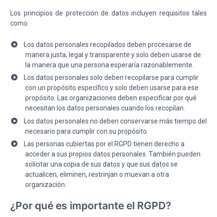
Los principios de protección de datos incluyen requisitos tales
como:
Los datos personales recopilados deben procesarse de
manera justa, legal y transparente y solo deben usarse de
la manera que una persona esperaría razonablemente.
Los datos personales solo deben recopilarse para cumplir
con un propósito específico y solo deben usarse para ese
propósito. Las organizaciones deben especificar por qué
necesitan los datos personales cuando los recopilan.
Los datos personales no deben conservarse más tiempo del
necesario para cumplir con su propósito.
Las personas cubiertas por el RGPD tienen derecho a
acceder a sus propios datos personales. También pueden
solicitar una copia de sus datos y que sus datos se
actualicen, eliminen, restrinjan o muevan a otra
organización.
¿Por qué es importante el RGPD?