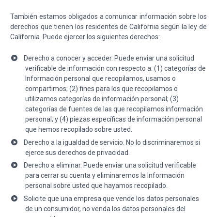
También estamos obligados a comunicar información sobre los
derechos que tienen los residentes de California según la ley de
California. Puede ejercer los siguientes derechos:
Derecho a conocer y acceder. Puede enviar una solicitud
verificable de información con respecto a: (1) categorías de
Información personal que recopilamos, usamos o
compartimos; (2) fines para los que recopilamos o
utilizamos categorías de información personal; (3)
categorías de fuentes de las que recopilamos información
personal; y (4) piezas específicas de información personal
que hemos recopilado sobre usted.
Derecho a la igualdad de servicio. No lo discriminaremos si
ejerce sus derechos de privacidad.
Derecho a eliminar. Puede enviar una solicitud verificable
para cerrar su cuenta y eliminaremos la Información
personal sobre usted que hayamos recopilado.
Solicite que una empresa que vende los datos personales
de un consumidor, no venda los datos personales del