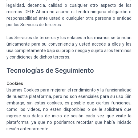
legalidad, decencia, calidad o cualquier otro aspecto de los
mismos. DELE Ahora no asume ni tendrá ninguna obligación o
responsabilidad ante usted o cualquier otra persona o entidad
por los Servicios de terceros.
Los Servicios de terceros y los enlaces a los mismos se brindan
únicamente para su conveniencia y usted accede a ellos y los
usa completamente bajo su propio riesgo y sujeto a los términos
y condiciones de dichos terceros.
Tecnologías de Seguimiento
Cookies
Usamos Cookies para mejorar el rendimiento y la funcionalidad
de nuestra plataforma, pero no son esenciales para su uso. Sin
embargo, sin estas cookies, es posible que ciertas funciones,
como los videos, no estén disponibles o se le solicitará que
ingrese sus datos de inicio de sesión cada vez que visite la
plataforma, ya que no podríamos recordar que había iniciado
sesión anteriormente.