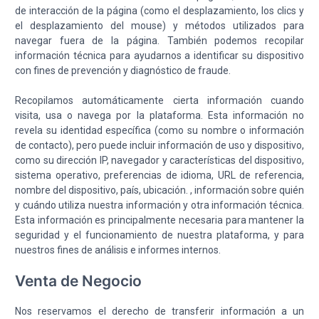
de interacción de la página (como el desplazamiento, los clics y
el desplazamiento del mouse) y métodos utilizados para
navegar fuera de la página. También podemos recopilar
información técnica para ayudarnos a identificar su dispositivo
con fines de prevención y diagnóstico de fraude.
Recopilamos automáticamente cierta información cuando
visita, usa o navega por la plataforma. Esta información no
revela su identidad específica (como su nombre o información
de contacto), pero puede incluir información de uso y dispositivo,
como su dirección IP, navegador y características del dispositivo,
sistema operativo, preferencias de idioma, URL de referencia,
nombre del dispositivo, país, ubicación. , información sobre quién
y cuándo utiliza nuestra información y otra información técnica.
Esta información es principalmente necesaria para mantener la
seguridad y el funcionamiento de nuestra plataforma, y para
nuestros fines de análisis e informes internos.
Venta de Negocio
Nos reservamos el derecho de transferir información a un