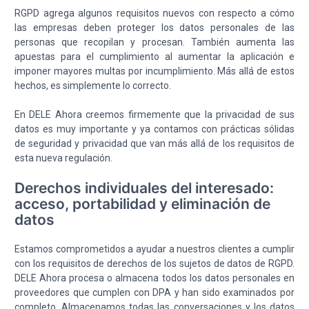
RGPD agrega algunos requisitos nuevos con respecto a cómo
las empresas deben proteger los datos personales de las
personas que recopilan y procesan. También aumenta las
apuestas para el cumplimiento al aumentar la aplicación e
imponer mayores multas por incumplimiento. Más allá de estos
hechos, es simplemente lo correcto.
En DELE Ahora creemos firmemente que la privacidad de sus
datos es muy importante y ya contamos con prácticas sólidas
de seguridad y privacidad que van más allá de los requisitos de
esta nueva regulación.
Derechos individuales del interesado:
acceso, portabilidad y eliminación de
datos
Estamos comprometidos a ayudar a nuestros clientes a cumplir
con los requisitos de derechos de los sujetos de datos de RGPD.
DELE Ahora procesa o almacena todos los datos personales en
proveedores que cumplen con DPA y han sido examinados por
completo. Almacenamos todas las conversaciones y los datos