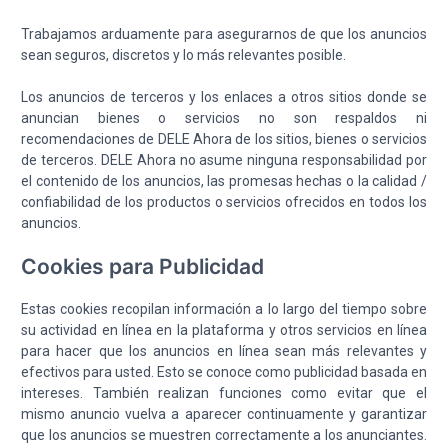
Trabajamos arduamente para asegurarnos de que los anuncios
sean seguros, discretos y lo más relevantes posible.
Los anuncios de terceros y los enlaces a otros sitios donde se
anuncian bienes o servicios no son respaldos ni
recomendaciones de DELE Ahora de los sitios, bienes o servicios
de terceros. DELE Ahora no asume ninguna responsabilidad por
el contenido de los anuncios, las promesas hechas o la calidad /
confiabilidad de los productos o servicios ofrecidos en todos los
anuncios.
Cookies para Publicidad
Estas cookies recopilan información a lo largo del tiempo sobre
su actividad en línea en la plataforma y otros servicios en línea
para hacer que los anuncios en línea sean más relevantes y
efectivos para usted. Esto se conoce como publicidad basada en
intereses. También realizan funciones como evitar que el
mismo anuncio vuelva a aparecer continuamente y garantizar
que los anuncios se muestren correctamente a los anunciantes.