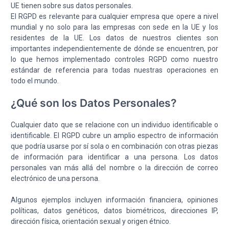
UE tienen sobre sus datos personales.
El RGPD es relevante para cualquier empresa que opere a nivel
mundial y no solo para las empresas con sede en la UE y los
residentes de la UE. Los datos de nuestros clientes son
importantes independientemente de dónde se encuentren, por
lo que hemos implementado controles RGPD como nuestro
estándar de referencia para todas nuestras operaciones en
todo el mundo.
¿Qué son los Datos Personales?
Cualquier dato que se relacione con un individuo identificable o
identificable. El RGPD cubre un amplio espectro de información
que podría usarse por sí sola o en combinación con otras piezas
de información para identificar a una persona. Los datos
personales van más allá del nombre o la dirección de correo
electrónico de una persona.
Algunos ejemplos incluyen información financiera, opiniones
políticas, datos genéticos, datos biométricos, direcciones IP,
dirección física, orientación sexual y origen étnico.