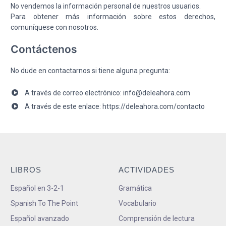
No vendemos la información personal de nuestros usuarios.
Para obtener más información sobre estos derechos,
comuníquese con nosotros.
Contáctenos
No dude en contactarnos si tiene alguna pregunta:
A través de correo electrónico: info@deleahora.com
A través de este enlace: https://deleahora.com/contacto
LIBROS
ACTIVIDADES
Español en 3-2-1
Gramática
Spanish To The Point
Vocabulario
Español avanzado
Comprensión de lectura