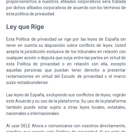
proporcionemos a nuestros afiliados corporativos será tratada
por dichos afiliados corporativos de acuerdo con los términos de
esta política de privacidad.
Ley que Rige
Esta Política de privacidad se rige por las leyes de España sin
tener en cuenta su disposición sobre conflicto de leyes. Usted
acepta la jurisdicción exclusiva de los tribunales en relación con
cualquier acción o disputa que surja entre las partes en virtud de
esta Política de privacidad o en relación con ella, excepto
aquellas personas que puedan tener derecho a presentar
reclamaciones en virtud del Escudo de privacidad o el marco
suizo-estadounidense.
Las leyes de España, excluyendo sus conflictos de leyes, regirán
este Acuerdo y su uso de la plataforma. Su uso de la plataforma
también puede estar sujeto a otras leyes locales, estatales,
nacionales o internacionales.
Al usar DELE Ahora o comunicarse con nosotros directamente,
significa que acepta esta Política de privacidad. Si no está de