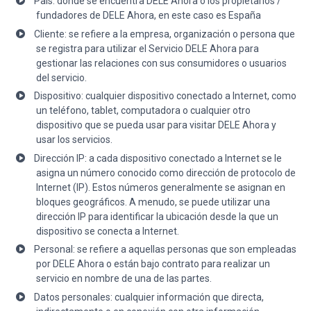
País: donde se encuentra DELE Ahora o los propietarios /
fundadores de DELE Ahora, en este caso es España
Cliente: se refiere a la empresa, organización o persona que
se registra para utilizar el Servicio DELE Ahora para
gestionar las relaciones con sus consumidores o usuarios
del servicio.
Dispositivo: cualquier dispositivo conectado a Internet, como
un teléfono, tablet, computadora o cualquier otro
dispositivo que se pueda usar para visitar DELE Ahora y
usar los servicios.
Dirección IP: a cada dispositivo conectado a Internet se le
asigna un número conocido como dirección de protocolo de
Internet (IP). Estos números generalmente se asignan en
bloques geográficos. A menudo, se puede utilizar una
dirección IP para identificar la ubicación desde la que un
dispositivo se conecta a Internet.
Personal: se refiere a aquellas personas que son empleadas
por DELE Ahora o están bajo contrato para realizar un
servicio en nombre de una de las partes.
Datos personales: cualquier información que directa,