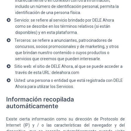
indirectamente o en conexión con otra información,
incluido un número de identificación personal, permita la
identificación de una persona física.
Servicio: se refiere al servicio brindado por DELE Ahora
como se describe en los términos relativos (si están
disponibles) y en esta plataforma.
Terceros: se refiere a anunciantes, patrocinadores de
concursos, socios promocionales y de marketing, y otros
que brindan nuestro contenido o cuyos productos o
servicios que creemos que pueden interesarle.
Sitio web: el sitio de DELE Ahora, al que se puede acceder a
través de esta URL: deleahora.com
Usted: una persona o entidad que está registrada con DELE
Ahora para utilizar los Servicios.
Información recopilada
automáticamente
Existe cierta información como su dirección de Protocolo de
Internet (IP) y / o las características del navegador y del