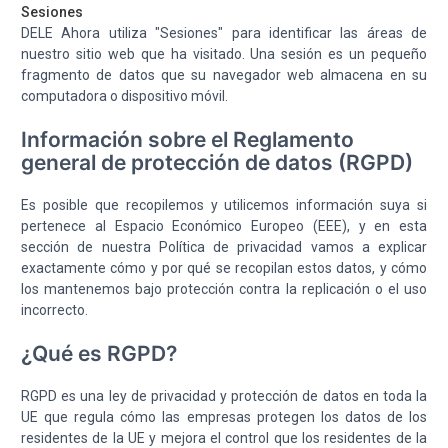
Sesiones
DELE Ahora utiliza "Sesiones" para identificar las áreas de
nuestro sitio web que ha visitado. Una sesión es un pequeño
fragmento de datos que su navegador web almacena en su
computadora o dispositivo móvil.
Información sobre el Reglamento
general de protección de datos (RGPD)
Es posible que recopilemos y utilicemos información suya si
pertenece al Espacio Económico Europeo (EEE), y en esta
sección de nuestra Política de privacidad vamos a explicar
exactamente cómo y por qué se recopilan estos datos, y cómo
los mantenemos bajo protección contra la replicación o el uso
incorrecto.
¿Qué es RGPD?
RGPD es una ley de privacidad y protección de datos en toda la
UE que regula cómo las empresas protegen los datos de los
residentes de la UE y mejora el control que los residentes de la