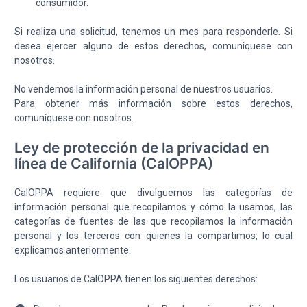
consumidor.
Si realiza una solicitud, tenemos un mes para responderle. Si
desea ejercer alguno de estos derechos, comuníquese con
nosotros.
No vendemos la información personal de nuestros usuarios.
Para obtener más información sobre estos derechos,
comuníquese con nosotros.
Ley de protección de la privacidad en
línea de California (CalOPPA)
CalOPPA requiere que divulguemos las categorías de
información personal que recopilamos y cómo la usamos, las
categorías de fuentes de las que recopilamos la información
personal y los terceros con quienes la compartimos, lo cual
explicamos anteriormente.
Los usuarios de CalOPPA tienen los siguientes derechos: