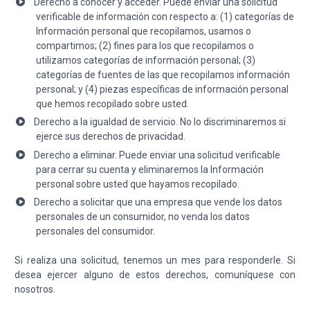
Derecho a conocer y acceder. Puede enviar una solicitud
verificable de información con respecto a: (1) categorías de
Información personal que recopilamos, usamos o
compartimos; (2) fines para los que recopilamos o
utilizamos categorías de información personal; (3)
categorías de fuentes de las que recopilamos información
personal; y (4) piezas específicas de información personal
que hemos recopilado sobre usted.
Derecho a la igualdad de servicio. No lo discriminaremos si
ejerce sus derechos de privacidad.
Derecho a eliminar. Puede enviar una solicitud verificable
para cerrar su cuenta y eliminaremos la Información
personal sobre usted que hayamos recopilado.
Derecho a solicitar que una empresa que vende los datos
personales de un consumidor, no venda los datos
personales del consumidor.
Si realiza una solicitud, tenemos un mes para responderle. Si
desea ejercer alguno de estos derechos, comuníquese con
nosotros.