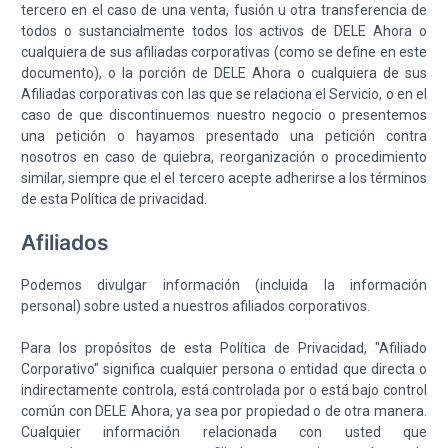
tercero en el caso de una venta, fusión u otra transferencia de
todos o sustancialmente todos los activos de DELE Ahora o
cualquiera de sus afiliadas corporativas (como se define en este
documento), o la porción de DELE Ahora o cualquiera de sus
Afiliadas corporativas con las que se relaciona el Servicio, o en el
caso de que discontinuemos nuestro negocio o presentemos
una petición o hayamos presentado una petición contra
nosotros en caso de quiebra, reorganización o procedimiento
similar, siempre que el el tercero acepte adherirse a los términos
de esta Política de privacidad.
Afiliados
Podemos divulgar información (incluida la información
personal) sobre usted a nuestros afiliados corporativos.
Para los propósitos de esta Política de Privacidad, "Afiliado
Corporativo" significa cualquier persona o entidad que directa o
indirectamente controla, está controlada por o está bajo control
común con DELE Ahora, ya sea por propiedad o de otra manera.
Cualquier información relacionada con usted que