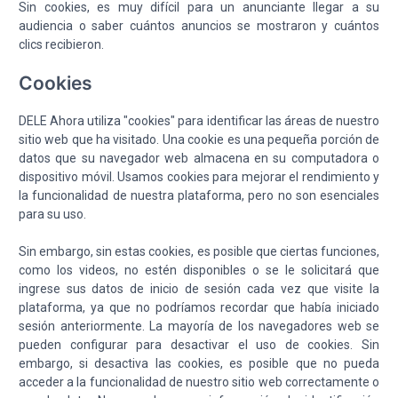
Sin cookies, es muy difícil para un anunciante llegar a su
audiencia o saber cuántos anuncios se mostraron y cuántos
clics recibieron.
Cookies
DELE Ahora utiliza "cookies" para identificar las áreas de nuestro
sitio web que ha visitado. Una cookie es una pequeña porción de
datos que su navegador web almacena en su computadora o
dispositivo móvil. Usamos cookies para mejorar el rendimiento y
la funcionalidad de nuestra plataforma, pero no son esenciales
para su uso.
Sin embargo, sin estas cookies, es posible que ciertas funciones,
como los videos, no estén disponibles o se le solicitará que
ingrese sus datos de inicio de sesión cada vez que visite la
plataforma, ya que no podríamos recordar que había iniciado
sesión anteriormente. La mayoría de los navegadores web se
pueden configurar para desactivar el uso de cookies. Sin
embargo, si desactiva las cookies, es posible que no pueda
acceder a la funcionalidad de nuestro sitio web correctamente o