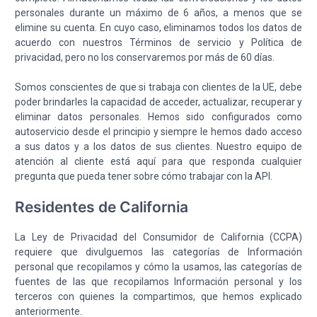
personales durante un máximo de 6 años, a menos que se
elimine su cuenta. En cuyo caso, eliminamos todos los datos de
acuerdo con nuestros Términos de servicio y Política de
privacidad, pero no los conservaremos por más de 60 días.
Somos conscientes de que si trabaja con clientes de la UE, debe
poder brindarles la capacidad de acceder, actualizar, recuperar y
eliminar datos personales. Hemos sido configurados como
autoservicio desde el principio y siempre le hemos dado acceso
a sus datos y a los datos de sus clientes. Nuestro equipo de
atención al cliente está aquí para que responda cualquier
pregunta que pueda tener sobre cómo trabajar con la API.
Residentes de California
La Ley de Privacidad del Consumidor de California (CCPA)
requiere que divulguemos las categorías de Información
personal que recopilamos y cómo la usamos, las categorías de
fuentes de las que recopilamos Información personal y los
terceros con quienes la compartimos, que hemos explicado
anteriormente.