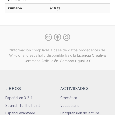
rumano
actriță
*Información compilada a base de datos procedentes del
Wikcionario español y
disponible bajo la
Licencia Creative
Commons Atribución-CompartirIgual 3.0
LIBROS
ACTIVIDADES
Español en 3-2-1
Gramática
Spanish To The Point
Vocabulario
Español avanzado
Comprensión de lectura