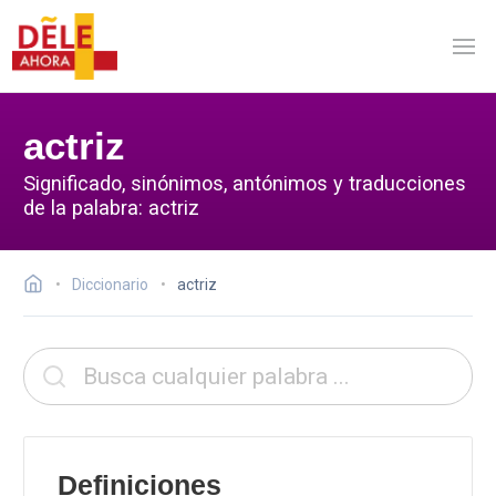
actriz
Significado, sinónimos, antónimos y traducciones
de la palabra: actriz
Diccionario
actriz
Definiciones