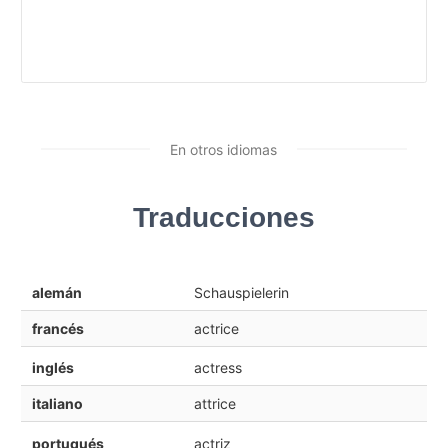
En otros idiomas
Traducciones
alemán
Schauspielerin
francés
actrice
inglés
actress
italiano
attrice
portugués
actriz