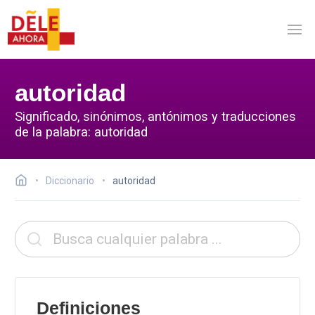
autoridad
Significado, sinónimos, antónimos y traducciones
de la palabra: autoridad
Diccionario
autoridad
Definiciones