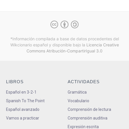
*Información compilada a base de datos procedentes del
Wikcionario español y
disponible bajo la
Licencia Creative
Commons Atribución-CompartirIgual 3.0
LIBROS
ACTIVIDADES
Español en 3-2-1
Gramática
Spanish To The Point
Vocabulario
Español avanzado
Comprensión de lectura
Vamos a practicar
Comprensión auditiva
Expresión escrita