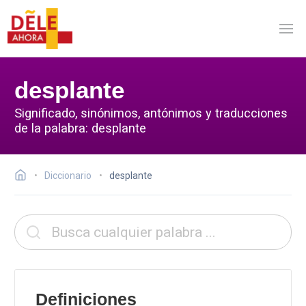
desplante
Significado, sinónimos, antónimos y traducciones
de la palabra: desplante
Diccionario
desplante
Definiciones