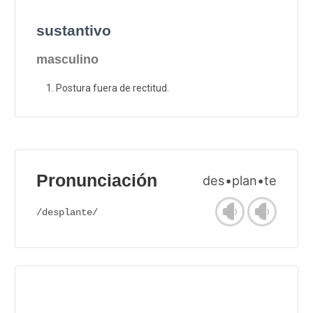
sustantivo
masculino
Postura fuera de rectitud.
Pronunciación
des•plan•te
/desplante/