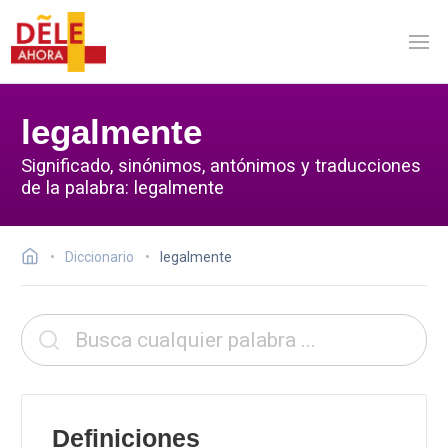
legalmente
Significado, sinónimos, antónimos y traducciones
de la palabra: legalmente
Diccionario
legalmente
Definiciones