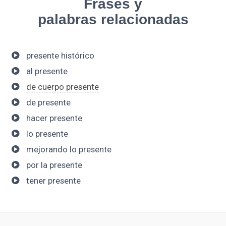
Frases y
palabras relacionadas
presente histórico
al presente
de cuerpo presente
de presente
hacer presente
lo presente
mejorando lo presente
por la presente
tener presente