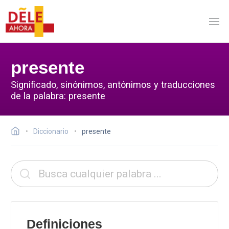
presente
Significado, sinónimos, antónimos y traducciones
de la palabra: presente
Diccionario
presente
Definiciones