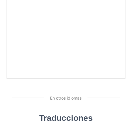
En otros idiomas
Traducciones