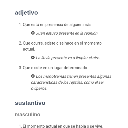
adjetivo
Que está en presencia de alguien más.
Juan estuvo presente en la reunión.
Que ocurre, existe o se hace en el momento
actual.
La lluvia presente va a limpiar el aire.
Que existe en un lugar determinado.
Los monotremas tienen presentes algunas
características de los reptiles, como el ser
ovíparos.
sustantivo
masculino
El momento actual en que se habla o se vive.