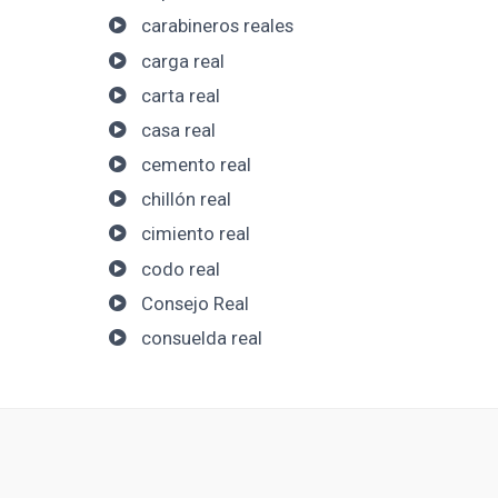
carabineros reales
carga real
carta real
casa real
cemento real
chillón real
cimiento real
codo real
Consejo Real
consuelda real