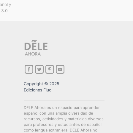
añol y
 3.0
Copyright © 2025
Ediciones Fluo
DELE Ahora es un espacio para aprender
español con una amplia diversidad de
recursos, actividades y materiales diversos
para profesores y estudiantes de español
como lengua extranjera. DELE Ahora no