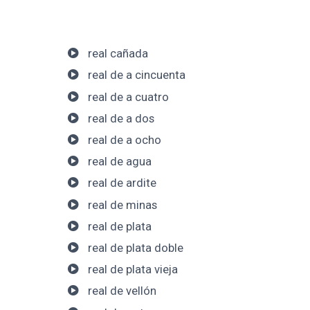
real cañada
real de a cincuenta
real de a cuatro
real de a dos
real de a ocho
real de agua
real de ardite
real de minas
real de plata
real de plata doble
real de plata vieja
real de vellón