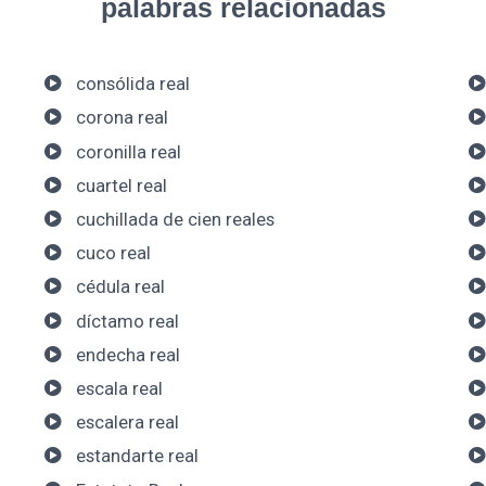
palabras relacionadas
consólida real
corona real
coronilla real
cuartel real
cuchillada de cien reales
cuco real
cédula real
díctamo real
endecha real
escala real
escalera real
estandarte real