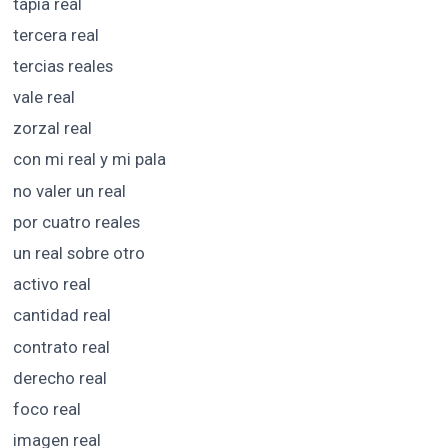
tapia real
tercera real
tercias reales
vale real
zorzal real
con mi real y mi pala
no valer un real
por cuatro reales
un real sobre otro
activo real
cantidad real
contrato real
derecho real
foco real
imagen real