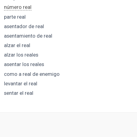
número real
parte real
asentador de real
asentamiento de real
alzar el real
alzar los reales
asentar los reales
como a real de enemigo
levantar el real
sentar el real