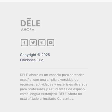
Copyright © 2025
Ediciones Fluo
DELE Ahora es un espacio para aprender
español con una amplia diversidad de
recursos, actividades y materiales diversos
para profesores y estudiantes de español
como lengua extranjera. DELE Ahora no
está afiliado al Instituto Cervantes.