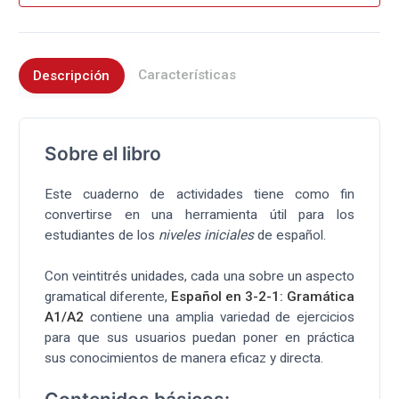
Características
Descripción
Sobre el libro
Este cuaderno de actividades tiene como fin
convertirse en una herramienta útil para los
estudiantes de los
niveles iniciales
de español.
Con veintitrés unidades, cada una sobre un aspecto
gramatical diferente,
Español en 3-2-1: Gramática
A1/A2
contiene una amplia variedad de ejercicios
para que sus usuarios puedan poner en práctica
sus conocimientos de manera eficaz y directa.