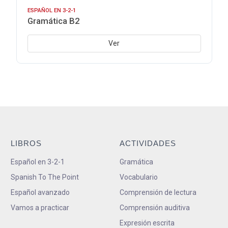
ESPAÑOL EN 3-2-1
Gramática B2
Ver
LIBROS
ACTIVIDADES
Español en 3-2-1
Gramática
Spanish To The Point
Vocabulario
Español avanzado
Comprensión de lectura
Vamos a practicar
Comprensión auditiva
Expresión escrita