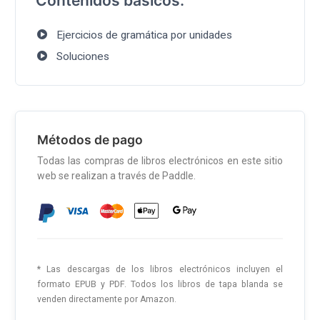
Contenidos básicos:
Ejercicios de gramática por unidades
Soluciones
Métodos de pago
Todas las compras de libros electrónicos en este sitio
web se realizan a través de Paddle.
* Las descargas de los libros electrónicos incluyen el
formato EPUB y PDF. Todos los libros de tapa blanda se
venden directamente por Amazon.