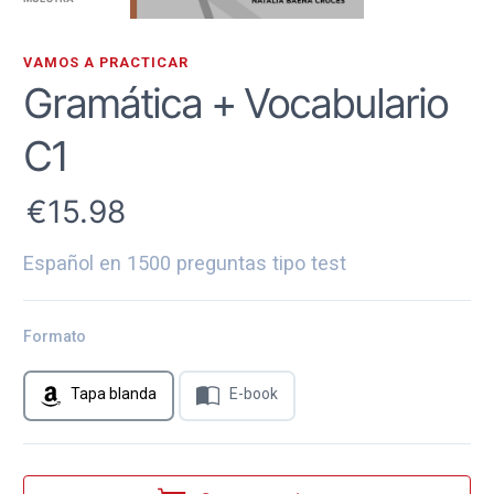
VAMOS A PRACTICAR
Gramática + Vocabulario
C1
15.98
Español en 1500 preguntas tipo test
Formato
Tapa blanda
E-book