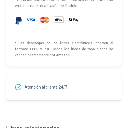
web se realizan a través de Paddle.
* Las descargas de los libros electrónicos incluyen el
formato EPUB y PDF. Todos los libros de tapa blanda se
venden directamente por Amazon.
Atención al cliente 24/7