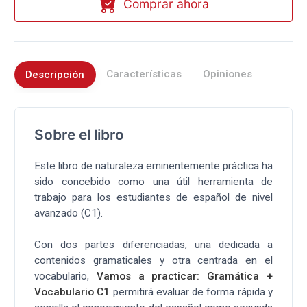
Comprar ahora
Características
Opiniones
Descripción
Sobre el libro
Este libro de naturaleza eminentemente práctica ha
sido concebido como una útil herramienta de
trabajo para los estudiantes de español de nivel
avanzado (C1).
Con dos partes diferenciadas, una dedicada a
contenidos gramaticales y otra centrada en el
vocabulario,
Vamos a practicar: Gramática +
Vocabulario C1
permitirá evaluar de forma rápida y