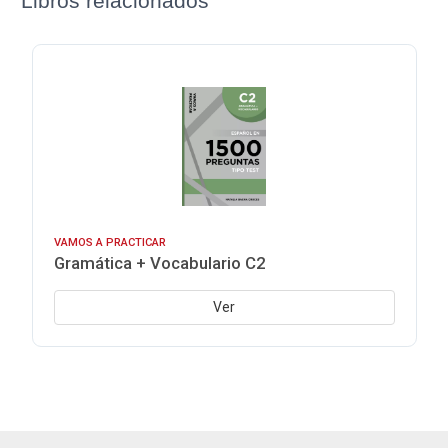
Libros relacionados
VAMOS A PRACTICAR
Gramática + Vocabulario C2
Ver