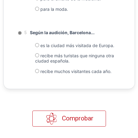
para la moda.
◉
Según la audición, Barcelona...
5
es la ciudad más visitada de Europa.
recibe más turistas que ninguna otra
ciudad española.
recibe muchos visitantes cada año.
Comprobar