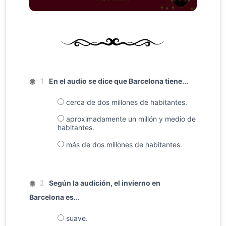
◉
En el audio se dice que Barcelona tiene...
1
cerca de dos millones de habitantes.
aproximadamente un millón y medio de
habitantes.
más de dos millones de habitantes.
◉
Según la audición, el invierno en
2
Barcelona es...
suave.