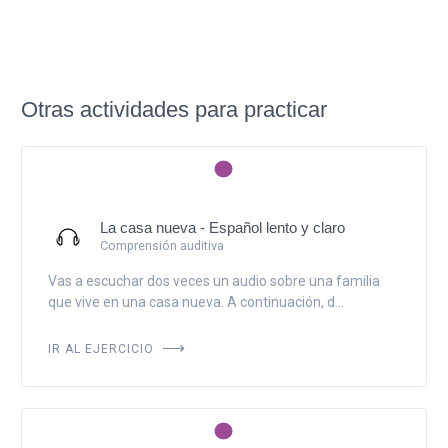
Otras actividades para practicar
La casa nueva - Español lento y claro
Comprensión auditiva
Vas a escuchar dos veces un audio sobre una familia
que vive en una casa nueva. A continuación, d...
IR AL EJERCICIO