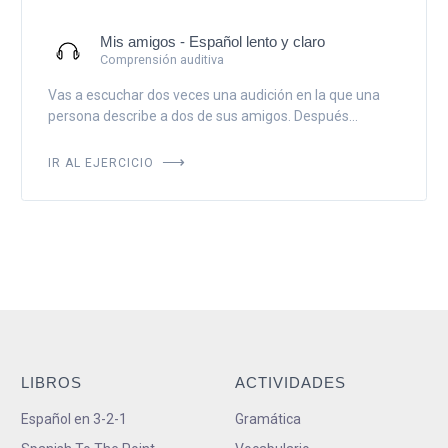
Mis amigos - Español lento y claro
Comprensión auditiva
Vas a escuchar dos veces una audición en la que una
persona describe a dos de sus amigos. Después...
IR AL EJERCICIO
LIBROS
ACTIVIDADES
Español en 3-2-1
Gramática