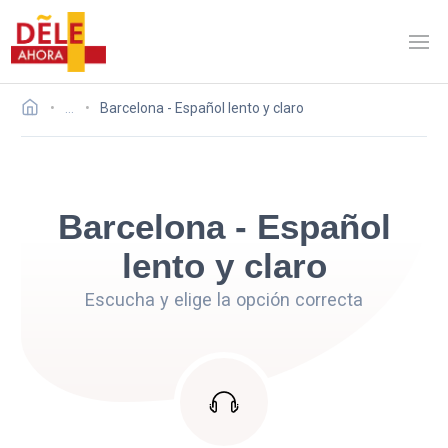
…
Barcelona - Español lento y claro
Barcelona - Español
lento y claro
Escucha y elige la opción correcta