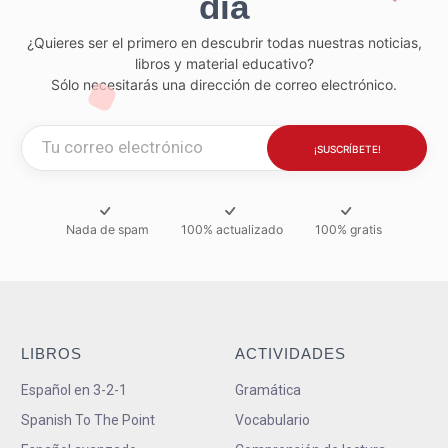
día
¿Quieres ser el primero en descubrir todas nuestras noticias,
libros y material educativo?
Sólo necesitarás una dirección de correo electrónico.
Nada de spam
100% actualizado
100% gratis
LIBROS
ACTIVIDADES
Español en 3-2-1
Gramática
Spanish To The Point
Vocabulario