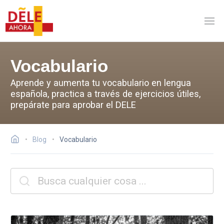
Vocabulario
Aprende y aumenta tu vocabulario en lengua
española, practica a través de ejercicios útiles,
prepárate para aprobar el DELE
Blog
Vocabulario