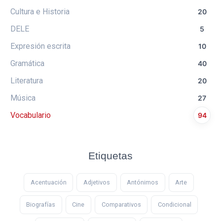
Cultura e Historia
20
DELE
5
Expresión escrita
10
Gramática
40
Literatura
20
Música
27
Vocabulario
94
Etiquetas
Acentuación
Adjetivos
Antónimos
Arte
Biografías
Cine
Comparativos
Condicional