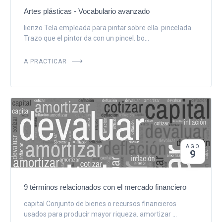
Artes plásticas - Vocabulario avanzado
lienzo Tela empleada para pintar sobre ella. pincelada
Trazo que el pintor da con un pincel. bo...
A PRACTICAR
AGO
9
9 términos relacionados con el mercado financiero
capital Conjunto de bienes o recursos financieros
usados para producir mayor riqueza. amortizar ...