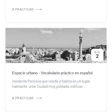
A PRACTICAR
DIC
2
Espacio urbano - Vocabulario práctico en español
residente Persona que reside o habita en un lugar,
habitante. urbe Ciudad muy poblada. edificac...
A PRACTICAR