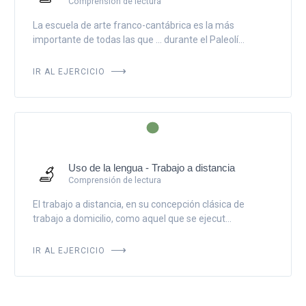
Comprensión de lectura
La escuela de arte franco-cantábrica es la más
importante de todas las que ... durante el Paleolí...
IR AL EJERCICIO
Uso de la lengua - Trabajo a distancia
Comprensión de lectura
El trabajo a distancia, en su concepción clásica de
trabajo a domicilio, como aquel que se ejecut...
IR AL EJERCICIO