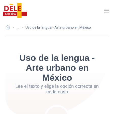
…
Uso de la lengua - Arte urbano en México
Uso de la lengua -
Arte urbano en
México
Lee el texto y elige la opción correcta en
cada caso