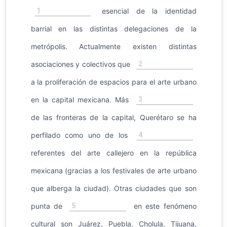
1
esencial de la identidad
barrial en las distintas delegaciones de la
metrópolis. Actualmente existen distintas
2
asociaciones y colectivos que
a la proliferación de espacios para el arte urbano
3
en la capital mexicana. Más
de las fronteras de la capital, Querétaro se ha
4
perfilado como uno de los
referentes del arte callejero en la república
mexicana (gracias a los festivales de arte urbano
que alberga la ciudad). Otras ciudades que son
5
punta de
en este fenómeno
cultural son Juárez, Puebla, Cholula, Tijuana,