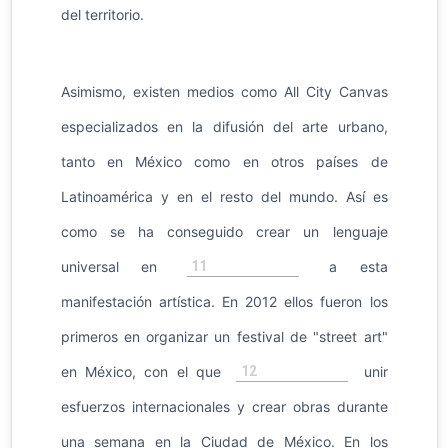
del territorio.
Asimismo, existen medios como All City Canvas​
especializados en la difusión del arte urbano,
tanto en México como en otros países de
Latinoamérica y en el resto del mundo. Así es
como se ha conseguido crear un lenguaje
11
universal en
a esta
manifestación artística. En 2012 ellos fueron los
primeros en organizar un festival de "street art"
12
en México, con el que
unir
esfuerzos internacionales y crear obras durante
una semana en la Ciudad de México. En los