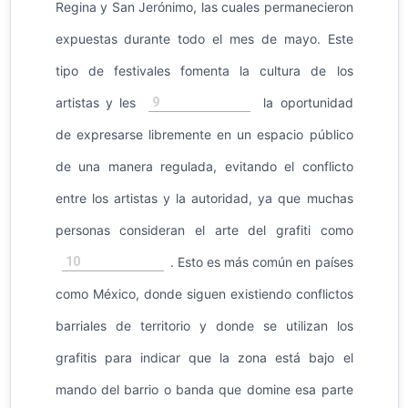
Regina y San Jerónimo, las cuales permanecieron
expuestas durante todo el mes de mayo. Este
tipo de festivales fomenta la cultura de los
9
artistas y les
la oportunidad
de expresarse libremente en un espacio público
de una manera regulada, evitando el conflicto
entre los artistas y la autoridad, ya que muchas
personas consideran el arte del grafiti como
10
. Esto es más común en países
como México, donde siguen existiendo conflictos
barriales de territorio y donde se utilizan los
grafitis para indicar que la zona está bajo el
mando del barrio o banda que domine esa parte