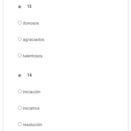
◉
13
donosos
agraciados
talentosos
◉
14
iniciación
iniciativa
resolución