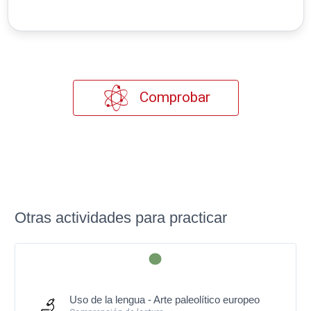
Comprobar
Otras actividades para practicar
Uso de la lengua - Arte paleolítico europeo