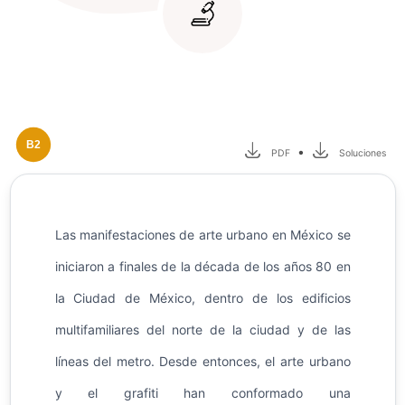
B2
•
PDF
Soluciones
Las manifestaciones de arte urbano en México se
iniciaron a finales de la década de los años 80 en
la Ciudad de México, dentro de los edificios
multifamiliares del norte de la ciudad y de las
líneas del metro. Desde entonces, el arte urbano
y el grafiti han conformado una