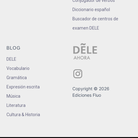
Conjugador de verbos
Diccionario español
Buscador de centros de
examen DELE
BLOG
DELE
Vocabulario
Gramática
Expresión escrita
Copyright © 2026
Ediciones Fluo
Música
Literatura
Cultura & Historia