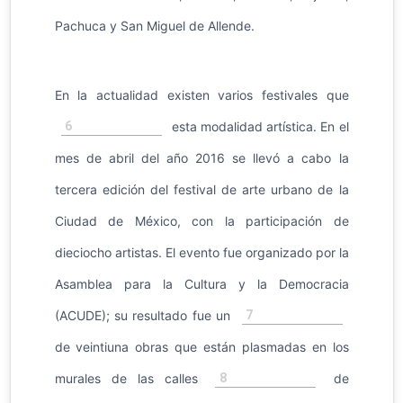
Pachuca y San Miguel de Allende.
En la actualidad existen varios festivales que
6
esta modalidad artística. En el
mes de abril del año 2016 se llevó a cabo la
tercera edición del festival de arte urbano de la
Ciudad de México, con la participación de
dieciocho artistas. El evento fue organizado por la
Asamblea para la Cultura y la Democracia
7
(ACUDE); su resultado fue un
de veintiuna obras que están plasmadas en los
8
murales de las calles
de