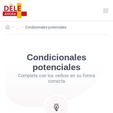
…
Condicionales potenciales
Condicionales
potenciales
Completa con los verbos en su forma
correcta