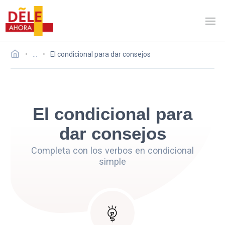
…
El condicional para dar consejos
El condicional para
dar consejos
Completa con los verbos en condicional
simple