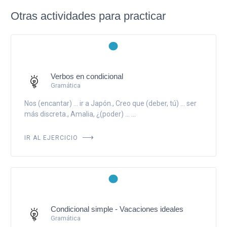
Otras actividades para practicar
Verbos en condicional
Gramática
Nos (encantar) ... ir a Japón., Creo que (deber, tú) ... ser
más discreta., Amalia, ¿(poder) ... ...
IR AL EJERCICIO
Condicional simple - Vacaciones ideales
Gramática