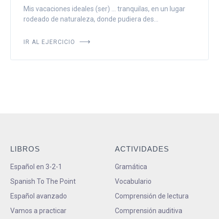
Mis vacaciones ideales (ser) ... tranquilas, en un lugar
rodeado de naturaleza, donde pudiera des...
IR AL EJERCICIO
LIBROS
ACTIVIDADES
Español en 3-2-1
Gramática
Spanish To The Point
Vocabulario
Español avanzado
Comprensión de lectura
Vamos a practicar
Comprensión auditiva