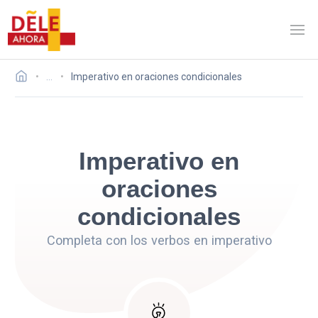
…
Imperativo en oraciones condicionales
Imperativo en
oraciones
condicionales
Completa con los verbos en imperativo