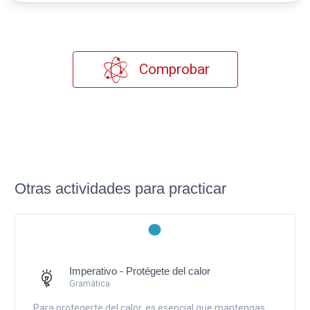
Comprobar
Otras actividades para practicar
Imperativo - Protégete del calor
Gramática
Para protegerte del calor, es esencial que mantengas