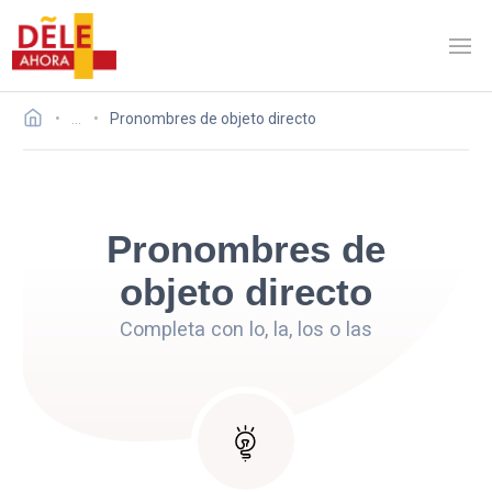
…
Pronombres de objeto directo
Pronombres de
objeto directo
Completa con lo, la, los o las