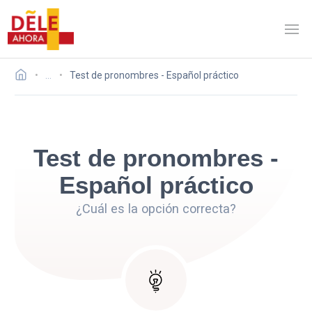
…
Test de pronombres - Español práctico
Test de pronombres -
Español práctico
¿Cuál es la opción correcta?