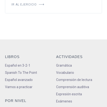
IR AL EJERCICIO
LIBROS
ACTIVIDADES
Español en 3-2-1
Gramática
Spanish To The Point
Vocabulario
Español avanzado
Comprensión de lectura
Vamos a practicar
Comprensión auditiva
Expresión escrita
POR NIVEL
Exámenes