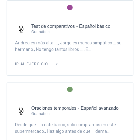
Test de comparativos - Español básico
Gramática
Andrea es más alta ...., Jorge es menos simpático ... su
hermano., No tengo tantos libros ...., E...
IR AL EJERCICIO
Oraciones temporales - Español avanzado
Gramática
Desde que ... a este barrio, solo compramos en este
supermercado., Haz algo antes de que ... dema...