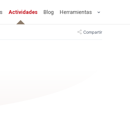
os
Actividades
Blog
Herramientas
Compartir