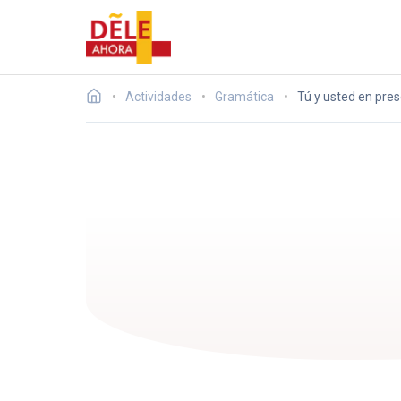
Actividades
Gramática
Tú y usted en pres