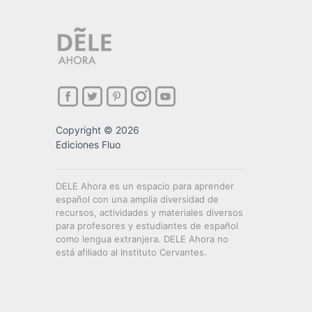
Copyright © 2026
Ediciones Fluo
DELE Ahora es un espacio para aprender
español con una amplia diversidad de
recursos, actividades y materiales diversos
para profesores y estudiantes de español
como lengua extranjera. DELE Ahora no
está afiliado al Instituto Cervantes.