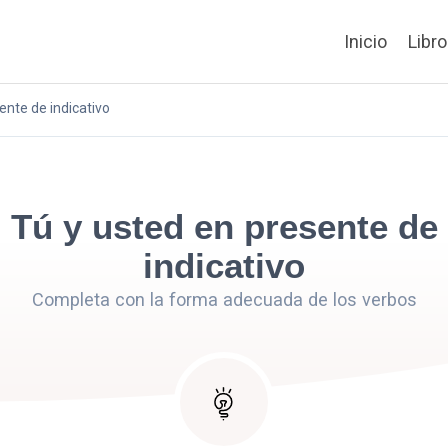
Inicio
Libr
ente de indicativo
Tú y usted en presente de
indicativo
Completa con la forma adecuada de los verbos