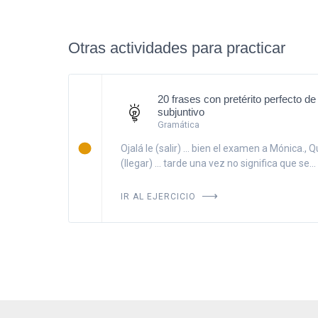
Otras actividades para practicar
20 frases con pretérito perfecto de
subjuntivo
Gramática
Ojalá le (salir) ... bien el examen a Mónica., 
(llegar) ... tarde una vez no significa que se...
IR AL EJERCICIO