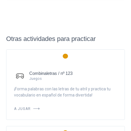
Otras actividades para practicar
Combinaletras / nº 123
Juegos
¡Forma palabras con las letras de tu atril y practica tu
vocabulario en español de forma divertida!
A JUGAR