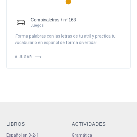
Combinaletras / nº 163
Juegos
¡Forma palabras con las letras de tu atril y practica tu
vocabulario en español de forma divertida!
A JUGAR
LIBROS
ACTIVIDADES
Español en 3-2-1
Gramática