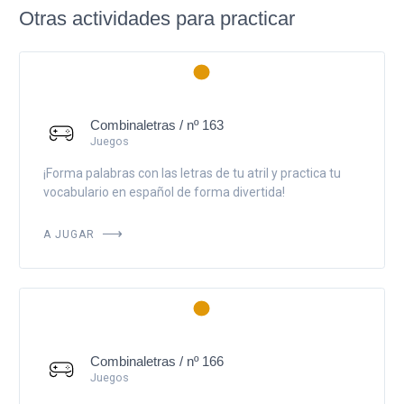
Otras actividades para practicar
Combinaletras / nº 163
Juegos
¡Forma palabras con las letras de tu atril y practica tu
vocabulario en español de forma divertida!
A JUGAR
Combinaletras / nº 166
Juegos