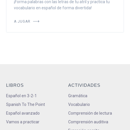
¡Forma palabras con las letras de tu atril y practica tu
vocabulario en español de forma divertida!
A JUGAR
LIBROS
ACTIVIDADES
Español en 3-2-1
Gramática
Spanish To The Point
Vocabulario
Español avanzado
Comprensión de lectura
Vamos a practicar
Comprensión auditiva