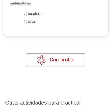
matemáticas.
cuaderno
lápiz
Comprobar
Otras actividades para practicar