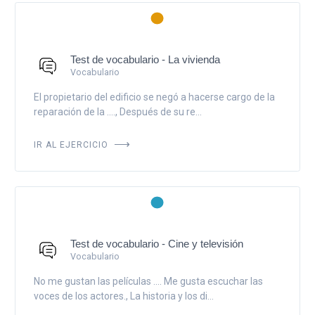
Test de vocabulario - La vivienda
Vocabulario
El propietario del edificio se negó a hacerse cargo de la
reparación de la ...., Después de su re...
IR AL EJERCICIO
Test de vocabulario - Cine y televisión
Vocabulario
No me gustan las películas .... Me gusta escuchar las
voces de los actores., La historia y los di...