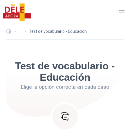
…
Test de vocabulario - Educación
Test de vocabulario -
Educación
Elige la opción correcta en cada caso