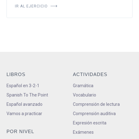
IR AL EJERCICIO
LIBROS
ACTIVIDADES
Español en 3-2-1
Gramática
Spanish To The Point
Vocabulario
Español avanzado
Comprensión de lectura
Vamos a practicar
Comprensión auditiva
Expresión escrita
POR NIVEL
Exámenes