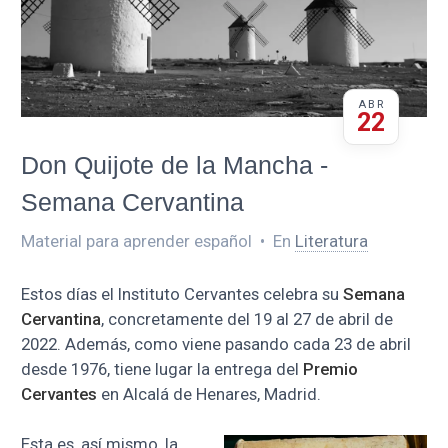
ABR
22
Don Quijote de la Mancha -
Semana Cervantina
Material para aprender español
•
En
Literatura
Estos días el Instituto Cervantes celebra su
Semana
Cervantina
, concretamente del 19 al 27 de abril de
2022. Además, como viene pasando cada 23 de abril
desde 1976, tiene lugar la entrega del
Premio
Cervantes
en Alcalá de Henares, Madrid.
Esta es, así mismo, la