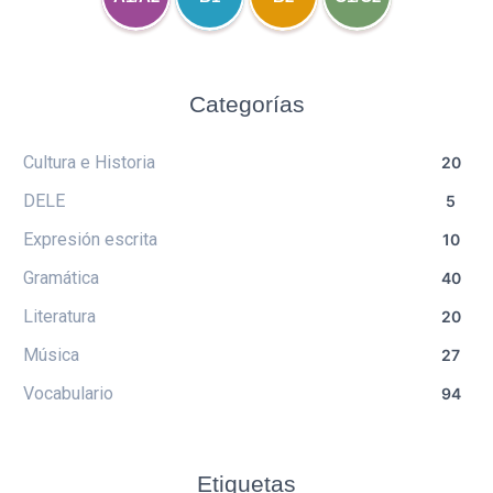
Categorías
Cultura e Historia
20
DELE
5
Expresión escrita
10
Gramática
40
Literatura
20
Música
27
Vocabulario
94
Etiquetas