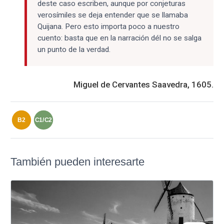
deste caso escriben, aunque por conjeturas
verosímiles se deja entender que se llamaba
Quijana. Pero esto importa poco a nuestro
cuento: basta que en la narración dél no se salga
un punto de la verdad.
Miguel de Cervantes Saavedra, 1605.
B2
C1/C2
También pueden interesarte