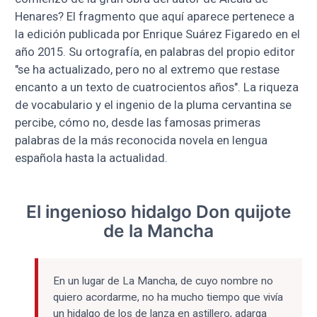
Henares? El fragmento que aquí aparece pertenece a
la edición publicada por Enrique Suárez Figaredo en el
año 2015. Su ortografía, en palabras del propio editor
"se ha actualizado, pero no al extremo que restase
encanto a un texto de cuatrocientos años". La riqueza
de vocabulario y el ingenio de la pluma cervantina se
percibe, cómo no, desde las famosas primeras
palabras de la más reconocida novela en lengua
española hasta la actualidad.
El ingenioso hidalgo Don quijote
de la Mancha
En un lugar de La Mancha, de cuyo nombre no
quiero acordarme, no ha mucho tiempo que vivía
un hidalgo de los de lanza en astillero, adarga