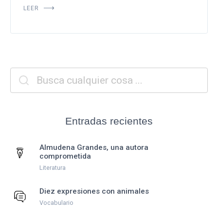
LEER
Entradas recientes
Almudena Grandes, una autora
comprometida
Literatura
Diez expresiones con animales
Vocabulario