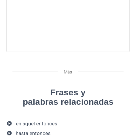
Más
Frases y
palabras relacionadas
en aquel entonces
hasta entonces