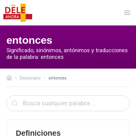
entonces
Significado, sinónimos, antónimos y traducciones
de la palabra: entonces
Diccionario
entonces
Definiciones