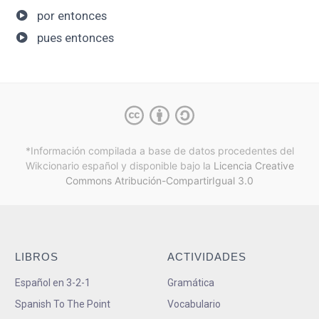
por entonces
pues entonces
*Información compilada a base de datos procedentes del
Wikcionario español y
disponible bajo la
Licencia Creative
Commons Atribución-CompartirIgual 3.0
LIBROS
ACTIVIDADES
Español en 3-2-1
Gramática
Spanish To The Point
Vocabulario