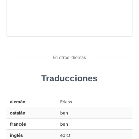
En otros idiomas
Traducciones
alemán
Erlass
catalán
ban
francés
ban
inglés
edict