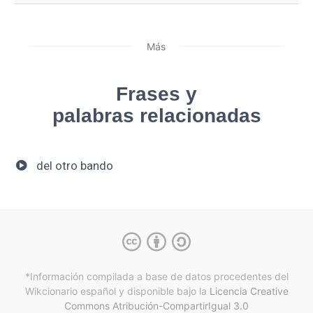
Más
Frases y
palabras relacionadas
del otro bando
*Información compilada a base de datos procedentes del
Wikcionario español y
disponible bajo la
Licencia Creative
Commons Atribución-CompartirIgual 3.0