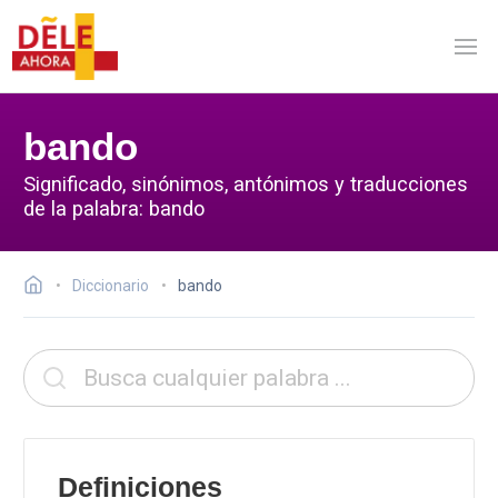
bando
Significado, sinónimos, antónimos y traducciones
de la palabra: bando
Diccionario
bando
Definiciones