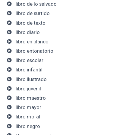
libro de lo salvado
libro de surtido
libro de texto
libro diario
libro en blanco
libro entonatorio
libro escolar
libro infantil
libro ilustrado
libro juvenil
libro maestro
libro mayor
libro moral
libro negro