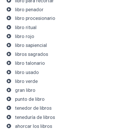
libro para recortar
libro penador
libro procesionario
libro ritual
libro rojo
libro sapiencial
libros sagrados
libro talonario
libro usado
libro verde
gran libro
punto de libro
tenedor de libros
teneduría de libros
ahorcar los libros