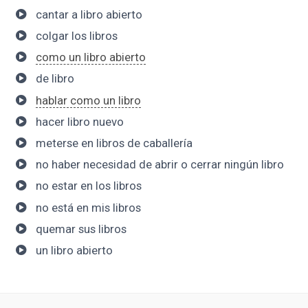
cantar a libro abierto
colgar los libros
como un libro abierto
de libro
hablar como un libro
hacer libro nuevo
meterse en libros de caballería
no haber necesidad de abrir o cerrar ningún libro
no estar en los libros
no está en mis libros
quemar sus libros
un libro abierto