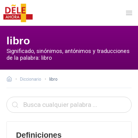
libro
Significado, sinónimos, antónimos y traducciones
de la palabra: libro
Diccionario
libro
Definiciones