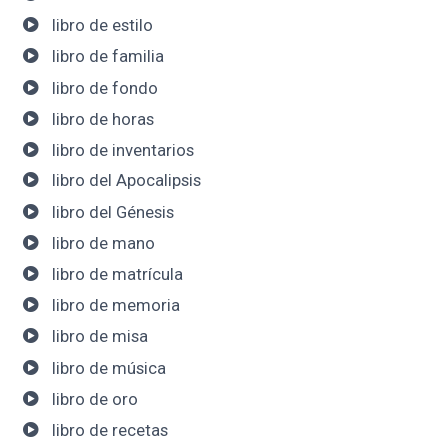
libro de estilo
libro de familia
libro de fondo
libro de horas
libro de inventarios
libro del Apocalipsis
libro del Génesis
libro de mano
libro de matrícula
libro de memoria
libro de misa
libro de música
libro de oro
libro de recetas