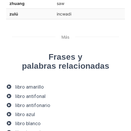
zhuang
saw
zulú
incwadi
Más
Frases y
palabras relacionadas
libro amarillo
libro antifonal
libro antifonario
libro azul
libro blanco