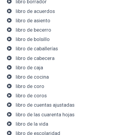
libro borrador
libro de acuerdos
libro de asiento
libro de becerro
libro de bolsillo
libro de caballerías
libro de cabecera
libro de caja
libro de cocina
libro de coro
libro de coros
libro de cuentas ajustadas
libro de las cuarenta hojas
libro de la vida
libro de escolaridad