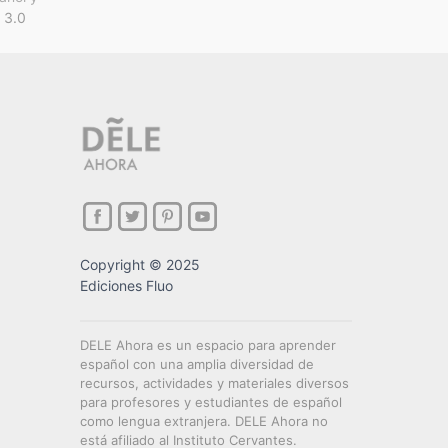
 3.0
Copyright © 2025
Ediciones Fluo
DELE Ahora es un espacio para aprender
español con una amplia diversidad de
recursos, actividades y materiales diversos
para profesores y estudiantes de español
como lengua extranjera. DELE Ahora no
está afiliado al Instituto Cervantes.