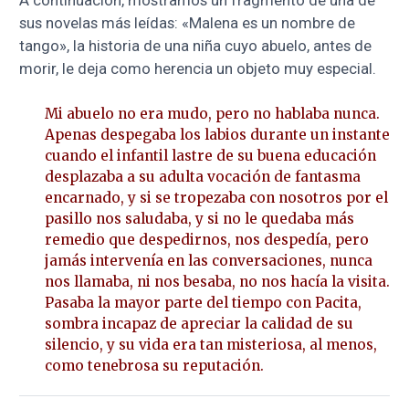
A continuación, mostramos un fragmento de una de
sus novelas más leídas: «Malena es un nombre de
tango», la historia de una niña cuyo abuelo, antes de
morir, le deja como herencia un objeto muy especial.
Mi abuelo no era mudo, pero no hablaba nunca.
Apenas despegaba los labios durante un instante
cuando el infantil lastre de su buena educación
desplazaba a su adulta vocación de fantasma
encarnado, y si se tropezaba con nosotros por el
pasillo nos saludaba, y si no le quedaba más
remedio que despedirnos, nos despedía, pero
jamás intervenía en las conversaciones, nunca
nos llamaba, ni nos besaba, no nos hacía la visita.
Pasaba la mayor parte del tiempo con Pacita,
sombra incapaz de apreciar la calidad de su
silencio, y su vida era tan misteriosa, al menos,
como tenebrosa su reputación.