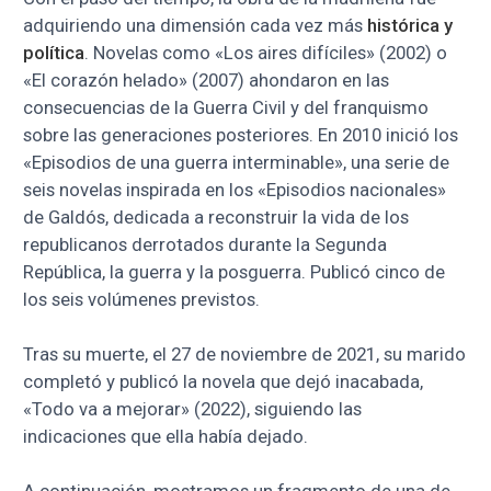
adquiriendo una dimensión cada vez más
histórica y
política
. Novelas como «Los aires difíciles» (2002) o
«El corazón helado» (2007) ahondaron en las
consecuencias de la Guerra Civil y del franquismo
sobre las generaciones posteriores. En 2010 inició los
«Episodios de una guerra interminable», una serie de
seis novelas inspirada en los «Episodios nacionales»
de Galdós, dedicada a reconstruir la vida de los
republicanos derrotados durante la Segunda
República, la guerra y la posguerra. Publicó cinco de
los seis volúmenes previstos.
Tras su muerte, el 27 de noviembre de 2021, su marido
completó y publicó la novela que dejó inacabada,
«Todo va a mejorar» (2022), siguiendo las
indicaciones que ella había dejado.