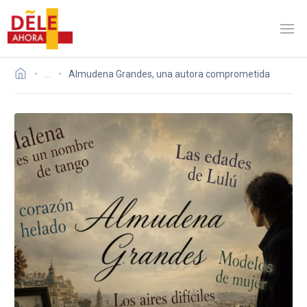
…
Almudena Grandes, una autora comprometida