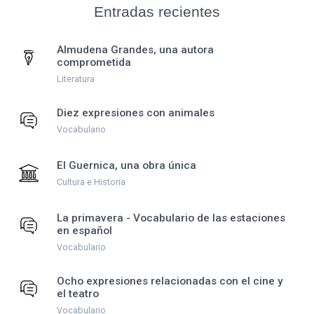
Entradas recientes
Almudena Grandes, una autora
comprometida
Literatura
Diez expresiones con animales
Vocabulario
El Guernica, una obra única
Cultura e Historia
La primavera - Vocabulario de las estaciones
en español
Vocabulario
Ocho expresiones relacionadas con el cine y
el teatro
Vocabulario