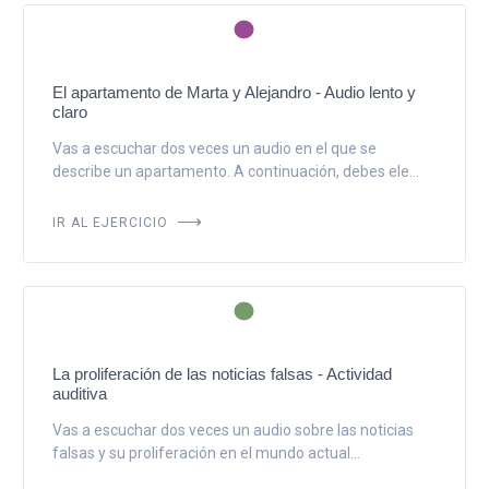
El apartamento de Marta y Alejandro - Audio lento y
claro
Vas a escuchar dos veces un audio en el que se
describe un apartamento. A continuación, debes ele...
IR AL EJERCICIO
La proliferación de las noticias falsas - Actividad
auditiva
Vas a escuchar dos veces un audio sobre las noticias
falsas y su proliferación en el mundo actual...