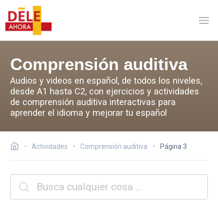
Comprensión auditiva
Audios y videos en español, de todos los niveles,
desde A1 hasta C2, con ejercicios y actividades
de comprensión auditiva interactivas para
aprender el idioma y mejorar tu español
Actividades
Comprensión auditiva
Página 3