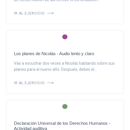
IR AL EJERCICIO
Los planes de Nicolás - Audio lento y claro
Vas a escuchar dos veces a Nicolás hablando sobre sus
planes para el nuevo año. Después, debes el...
IR AL EJERCICIO
Declaración Universal de los Derechos Humanos -
Actividad auditiva