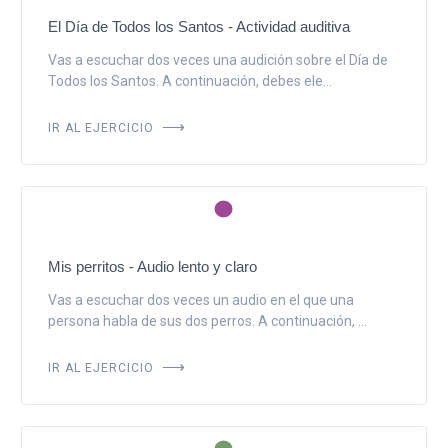
El Día de Todos los Santos - Actividad auditiva
Vas a escuchar dos veces una audición sobre el Día de
Todos los Santos. A continuación, debes ele...
IR AL EJERCICIO
Mis perritos - Audio lento y claro
Vas a escuchar dos veces un audio en el que una
persona habla de sus dos perros. A continuación, ...
IR AL EJERCICIO