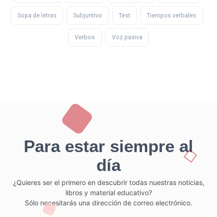
Sopa de letras
Subjuntivo
Test
Tiempos verbales
Verbos
Voz pasiva
Para estar siempre al
día
¿Quieres ser el primero en descubrir todas nuestras noticias,
libros y material educativo?
Sólo necesitarás una dirección de correo electrónico.