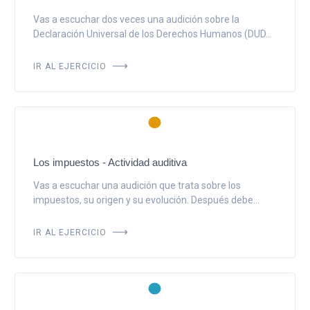
Vas a escuchar dos veces una audición sobre la
Declaración Universal de los Derechos Humanos (DUD...
IR AL EJERCICIO
Los impuestos - Actividad auditiva
Vas a escuchar una audición que trata sobre los
impuestos, su origen y su evolución. Después debe...
IR AL EJERCICIO