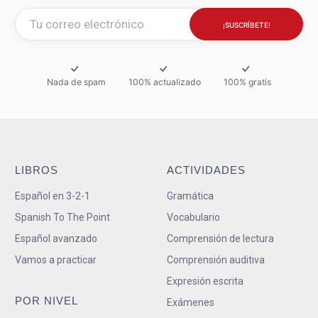
Nada de spam
100% actualizado
100% gratis
LIBROS
ACTIVIDADES
Español en 3-2-1
Gramática
Spanish To The Point
Vocabulario
Español avanzado
Comprensión de lectura
Vamos a practicar
Comprensión auditiva
Expresión escrita
POR NIVEL
Exámenes