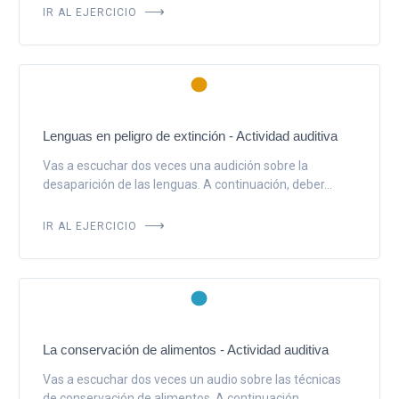
IR AL EJERCICIO
Lenguas en peligro de extinción - Actividad auditiva
Vas a escuchar dos veces una audición sobre la
desaparición de las lenguas. A continuación, deber...
IR AL EJERCICIO
La conservación de alimentos - Actividad auditiva
Vas a escuchar dos veces un audio sobre las técnicas
de conservación de alimentos. A continuación...