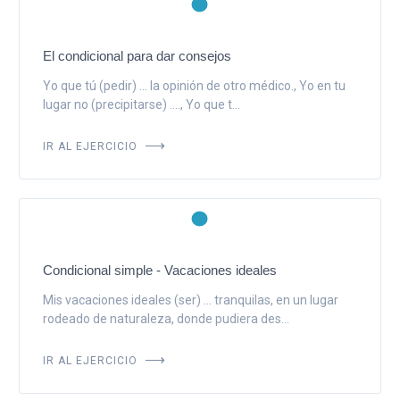
El condicional para dar consejos
Yo que tú (pedir) ... la opinión de otro médico., Yo en tu
lugar no (precipitarse) ...., Yo que t...
IR AL EJERCICIO
Condicional simple - Vacaciones ideales
Mis vacaciones ideales (ser) ... tranquilas, en un lugar
rodeado de naturaleza, donde pudiera des...
IR AL EJERCICIO