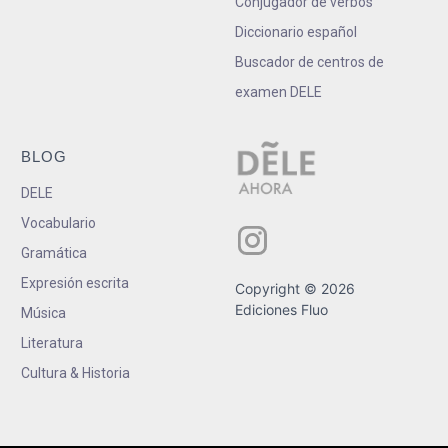
Conjugador de verbos
Diccionario español
Buscador de centros de
examen DELE
BLOG
DELE
Vocabulario
Gramática
Expresión escrita
Copyright © 2026
Ediciones Fluo
Música
Literatura
Cultura & Historia