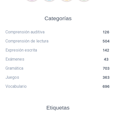
Categorías
Comprensión auditiva
126
Comprensión de lectura
504
Expresión escrita
142
Exámenes
43
Gramática
703
Juegos
363
Vocabulario
696
Etiquetas