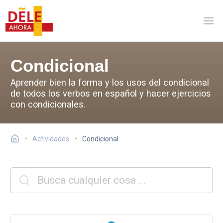
Condicional
Aprender bien la forma y los usos del condicional
de todos los verbos en español y hacer ejercicios
con condicionales.
Actividades
Condicional