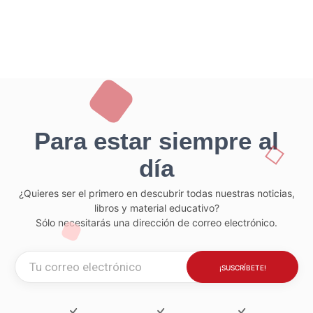
Para estar siempre al
día
¿Quieres ser el primero en descubrir todas nuestras noticias,
libros y material educativo?
Sólo necesitarás una dirección de correo electrónico.