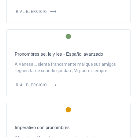
IR AL EJERCICIO
Pronombres se, le y les - Español avanzado
A Vanesa ... sienta francamente mal que sus amigos
lleguen tarde cuando quedan., Mi padre siempre...
IR AL EJERCICIO
Imperativo con pronombres