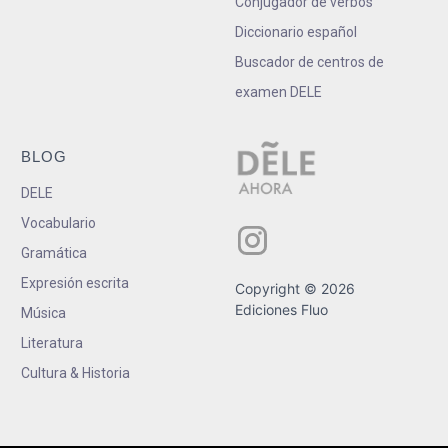
Conjugador de verbos
Diccionario español
Buscador de centros de
examen DELE
BLOG
DELE
Vocabulario
Gramática
Expresión escrita
Copyright © 2026
Ediciones Fluo
Música
Literatura
Cultura & Historia