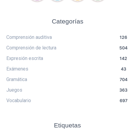
Categorías
Comprensión auditiva
126
Comprensión de lectura
504
Expresión escrita
142
Exámenes
43
Gramática
704
Juegos
363
Vocabulario
697
Etiquetas