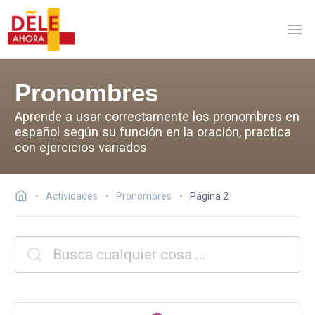
Pronombres
Aprende a usar correctamente los pronombres en
español según su función en la oración, practica
con ejercicios variados
Actividades
Pronombres
Página 2