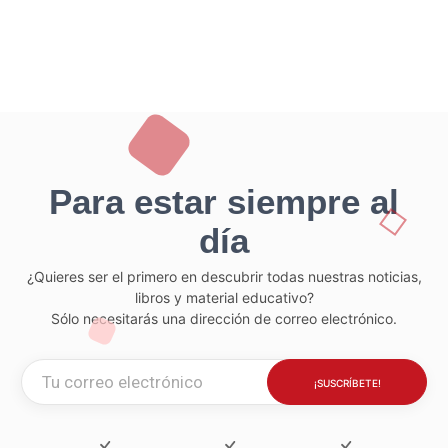
Para estar siempre al
día
¿Quieres ser el primero en descubrir todas nuestras noticias,
libros y material educativo?
Sólo necesitarás una dirección de correo electrónico.