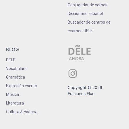
Conjugador de verbos
Diccionario español
Buscador de centros de
examen DELE
BLOG
DELE
Vocabulario
Gramática
Expresión escrita
Copyright © 2026
Ediciones Fluo
Música
Literatura
Cultura & Historia