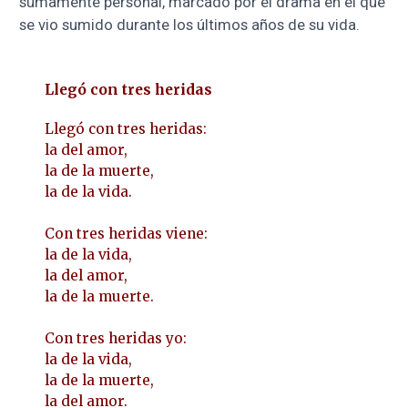
sumamente personal, marcado por el drama en el que
se vio sumido durante los últimos años de su vida.
Llegó con tres heridas
Llegó con tres heridas:
la del amor,
la de la muerte,
la de la vida.
Con tres heridas viene:
la de la vida,
la del amor,
la de la muerte.
Con tres heridas yo:
la de la vida,
la de la muerte,
la del amor.