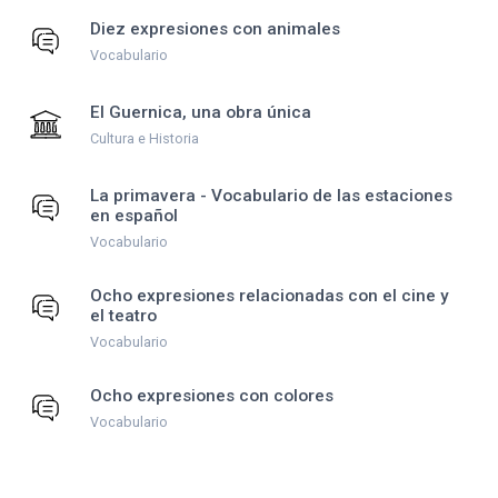
Diez expresiones con animales
Vocabulario
El Guernica, una obra única
Cultura e Historia
La primavera - Vocabulario de las estaciones
en español
Vocabulario
Ocho expresiones relacionadas con el cine y
el teatro
Vocabulario
Ocho expresiones con colores
Vocabulario