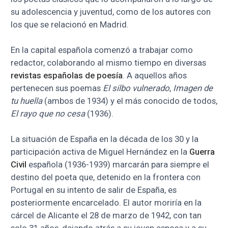
su adolescencia y juventud, como de los autores con
los que se relacionó en Madrid.
En la capital española comenzó a trabajar como
redactor, colaborando al mismo tiempo en diversas
revistas españolas de poesía
. A aquellos años
pertenecen sus poemas
El silbo vulnerado
,
Imagen de
tu huella
(ambos de 1934) y el más conocido de todos,
El rayo que no cesa
(1936).
La situación de España en la década de los 30 y la
participación activa de Miguel Hernández en la
Guerra
Civil
española (1936-1939) marcarán para siempre el
destino del poeta que, detenido en la frontera con
Portugal en su intento de salir de España, es
posteriormente encarcelado. El autor moriría en la
cárcel de Alicante el 28 de marzo de 1942, con tan