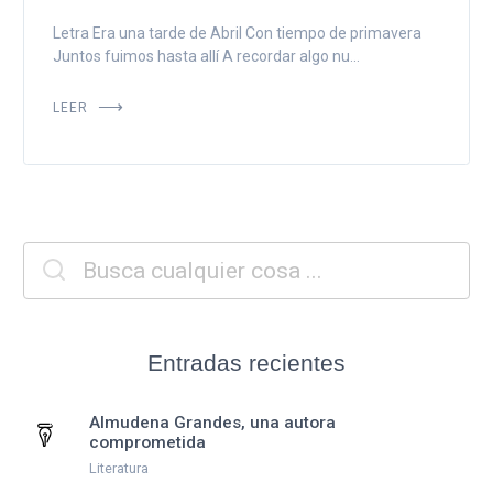
Letra Era una tarde de Abril Con tiempo de primavera
Juntos fuimos hasta allí A recordar algo nu...
LEER
Entradas recientes
Almudena Grandes, una autora
comprometida
Literatura