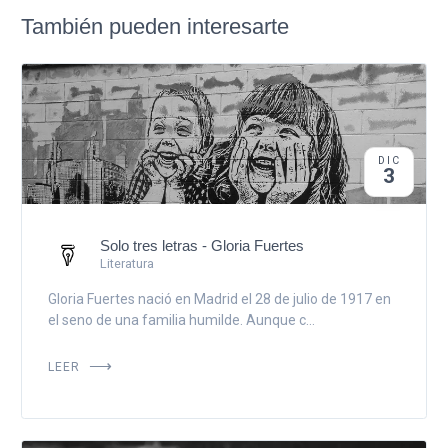
También pueden interesarte
DIC
3
Solo tres letras - Gloria Fuertes
Literatura
Gloria Fuertes nació en Madrid el 28 de julio de 1917 en
el seno de una familia humilde. Aunque c...
LEER