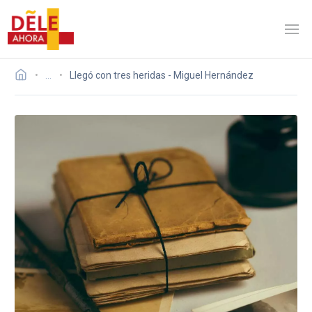
…
Llegó con tres heridas - Miguel Hernández