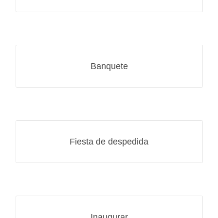
Banquete
Fiesta de despedida
Inaugurar