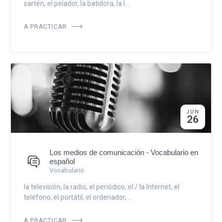
sartén, el pelador, la batidora, la l...
A PRACTICAR
JUN
26
Los medios de comunicación - Vocabulario en
español
Vocabulario
la televisión, la radio, el periódico, el / la Internet, el
teléfono, el portátil, el ordenador, ...
A PRACTICAR