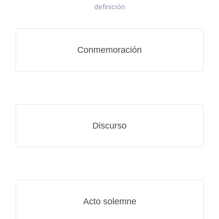
definición
Conmemoración
Discurso
Acto solemne