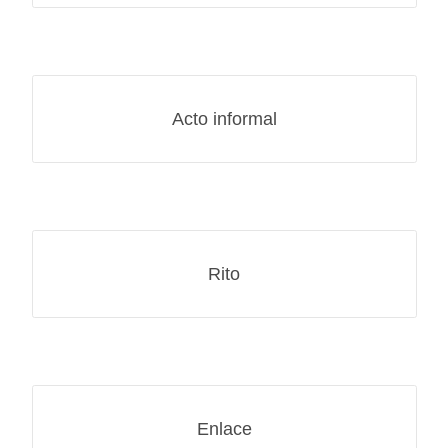
Acto informal
Rito
Enlace