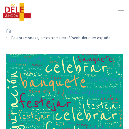
…
Celebraciones y actos sociales - Vocabulario en español