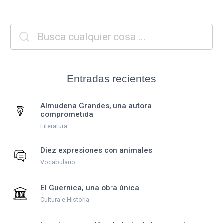
Entradas recientes
Almudena Grandes, una autora
comprometida
Literatura
Diez expresiones con animales
Vocabulario
El Guernica, una obra única
Cultura e Historia