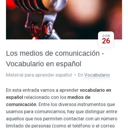
JUN
26
Los medios de comunicación -
Vocabulario en español
Material para aprender español
•
En
Vocabulario
En esta entrada vamos a aprender
vocabulario en
español
relacionado con los
medios de
comunicación
. Entre los diversos instrumentos que
usamos para comunicarnos, hay que distinguir entre
aquellos que nos permiten contactar con un número
limitado de personas (como el teléfono o el correo