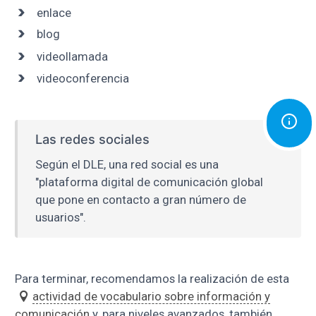
enlace
blog
videollamada
videoconferencia
Las redes sociales
Según el DLE, una red social es una
"plataforma digital de comunicación global
que pone en contacto a gran número de
usuarios".
Para terminar, recomendamos la realización de esta
actividad de vocabulario sobre información y
comunicación
y, para niveles avanzados, también