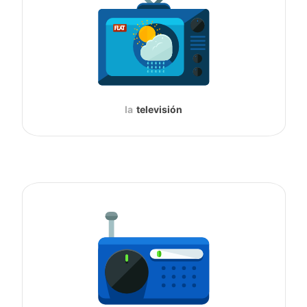
la
televisión