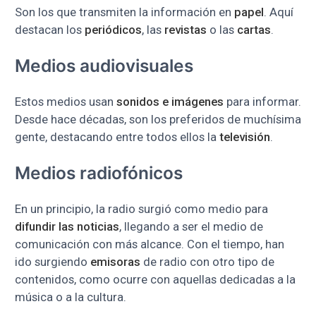
Son los que transmiten la información en
papel
. Aquí
destacan los
periódicos
, las
revistas
o las
cartas
.
Medios audiovisuales
Estos medios usan
sonidos e imágenes
para informar.
Desde hace décadas, son los preferidos de muchísima
gente, destacando entre todos ellos la
televisión
.
Medios radiofónicos
En un principio, la radio surgió como medio para
difundir las noticias
, llegando a ser el medio de
comunicación con más alcance. Con el tiempo, han
ido surgiendo
emisoras
de radio con otro tipo de
contenidos, como ocurre con aquellas dedicadas a la
música o a la cultura.