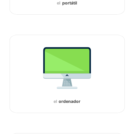
el
portátil
el
ordenador