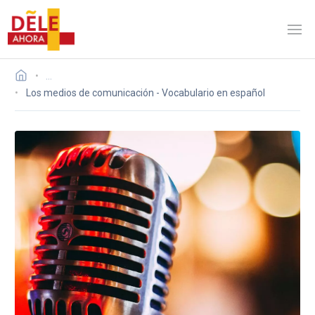
…
Los medios de comunicación - Vocabulario en español