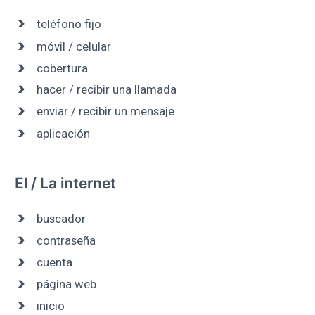
teléfono fijo
móvil / celular
cobertura
hacer / recibir una llamada
enviar / recibir un mensaje
aplicación
El / La internet
buscador
contraseña
cuenta
página web
inicio