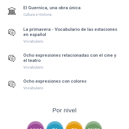
El Guernica, una obra única
Cultura e Historia
La primavera - Vocabulario de las estaciones
en español
Vocabulario
Ocho expresiones relacionadas con el cine y
el teatro
Vocabulario
Ocho expresiones con colores
Vocabulario
Por nivel