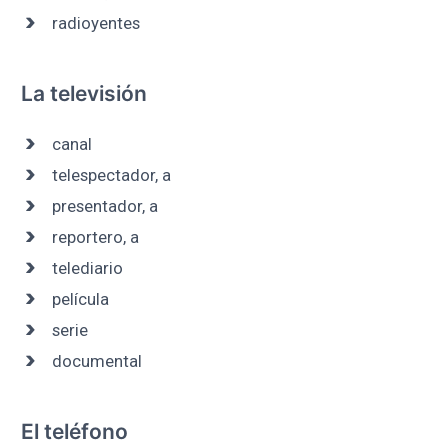
radioyentes
La televisión
canal
telespectador, a
presentador, a
reportero, a
telediario
película
serie
documental
El teléfono