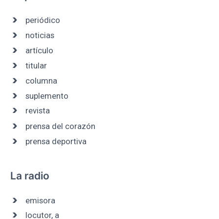
periódico
noticias
artículo
titular
columna
suplemento
revista
prensa del corazón
prensa deportiva
La radio
emisora
locutor, a