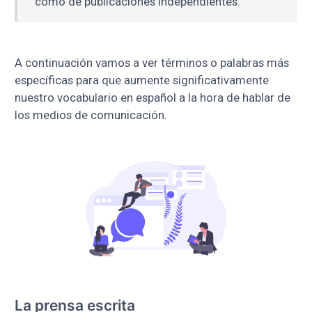
como de publicaciones independientes.
A continuación vamos a ver términos o palabras más
específicas para que aumente significativamente
nuestro vocabulario en español a la hora de hablar de
los medios de comunicación.
La prensa escrita