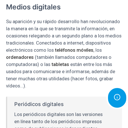
Medios digitales
Su aparición y su rápido desarrollo han revolucionado
la manera en la que se transmite la información, en
ocasiones relegando a un segundo plano a los medios
tradicionales. Conectados a internet, dispositivos
electrónicos como los
teléfonos móviles
, los
ordenadores
(también llamados computadores o
computadoras)
o las
tabletas
están entre los más
usados para comunicarse e informarse, además de
tener muchas otras utilidades (hacer fotos, grabar
vídeos...).
Periódicos digitales
Los periódicos digitales son las versiones
en línea tanto de los periódicos impresos