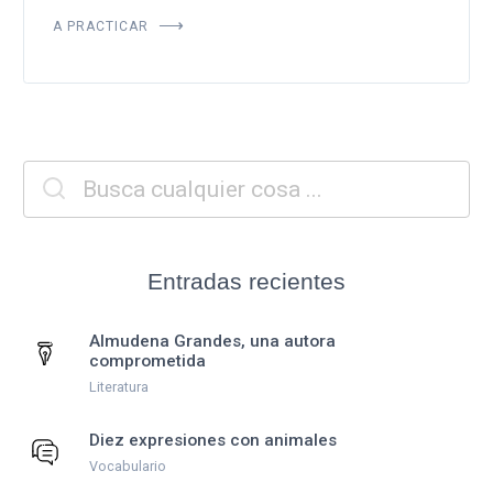
A PRACTICAR
Entradas recientes
Almudena Grandes, una autora
comprometida
Literatura
Diez expresiones con animales
Vocabulario