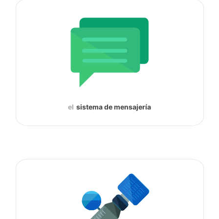
el
sistema de mensajería