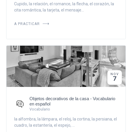
Cupido, la relación, el romance, la flecha, el corazón, la
cita romántica, la tarjeta, el mensaje...
A PRACTICAR
NOV
7
Objetos decorativos de la casa - Vocabulario
en español
Vocabulario
la alfombra, la lámpara, el reloj, la cortina, la persiana, el
cuadro, la estantería, el espejo, ...