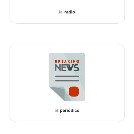
la
radio
el
periódico