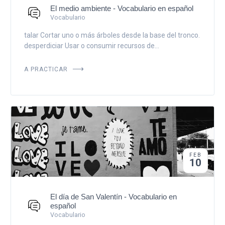
El medio ambiente - Vocabulario en español
Vocabulario
talar Cortar uno o más árboles desde la base del tronco.
desperdiciar Usar o consumir recursos de...
A PRACTICAR
FEB
10
El día de San Valentín - Vocabulario en
español
Vocabulario