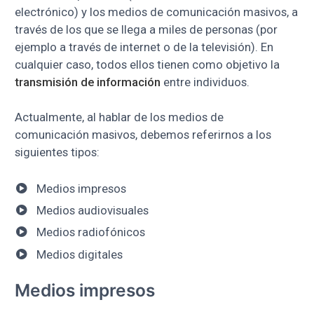
electrónico) y los medios de comunicación masivos, a
través de los que se llega a miles de personas (por
ejemplo a través de internet o de la televisión). En
cualquier caso, todos ellos tienen como objetivo la
transmisión de información
entre individuos.
Actualmente, al hablar de los medios de
comunicación masivos, debemos referirnos a los
siguientes tipos:
Medios impresos
Medios audiovisuales
Medios radiofónicos
Medios digitales
Medios impresos