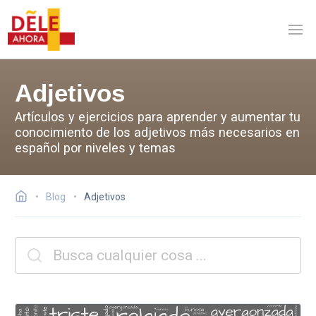
Adjetivos
Artículos y ejercicios para aprender y aumentar tu
conocimiento de los adjetivos más necesarios en
español por niveles y temas
Blog
Adjetivos