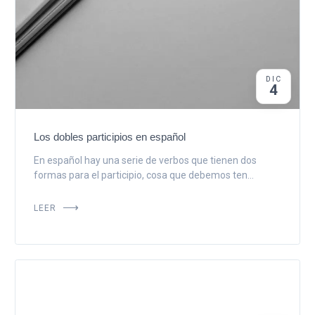
DIC
4
Los dobles participios en español
En español hay una serie de verbos que tienen dos
formas para el participio, cosa que debemos ten...
LEER