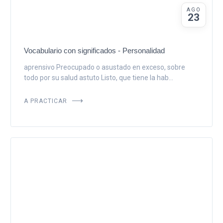
AGO
23
Vocabulario con significados - Personalidad
aprensivo Preocupado o asustado en exceso, sobre
todo por su salud astuto Listo, que tiene la hab...
A PRACTICAR