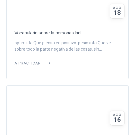
AGO
18
Vocabulario sobre la personalidad
optimista Que piensa en positivo. pesimista Que ve
sobre todo la parte negativa de las cosas. sin...
A PRACTICAR
AGO
16