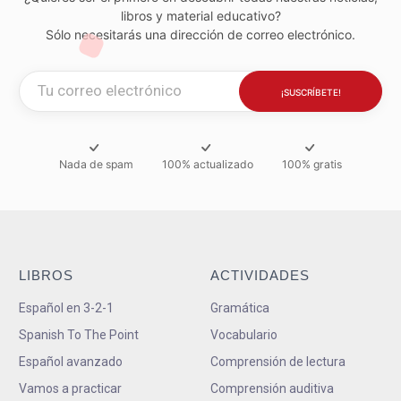
libros y material educativo?
Sólo necesitarás una dirección de correo electrónico.
Nada de spam
100% actualizado
100% gratis
LIBROS
ACTIVIDADES
Español en 3-2-1
Gramática
Spanish To The Point
Vocabulario
Español avanzado
Comprensión de lectura
Vamos a practicar
Comprensión auditiva