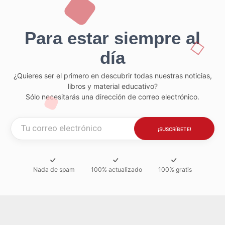
Para estar siempre al
día
¿Quieres ser el primero en descubrir todas nuestras noticias,
libros y material educativo?
Sólo necesitarás una dirección de correo electrónico.
Nada de spam
100% actualizado
100% gratis