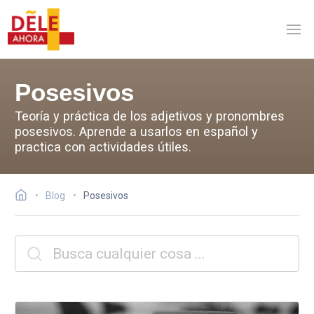
Posesivos
Teoría y práctica de los adjetivos y pronombres
posesivos. Aprende a usarlos en español y
practica con actividades útiles.
Blog
Posesivos