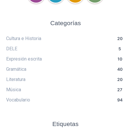
Categorías
Cultura e Historia
20
DELE
5
Expresión escrita
10
Gramática
40
Literatura
20
Música
27
Vocabulario
94
Etiquetas