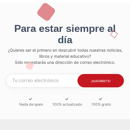
Para estar siempre al
día
¿Quieres ser el primero en descubrir todas nuestras noticias,
libros y material educativo?
Sólo necesitarás una dirección de correo electrónico.
Nada de spam
100% actualizado
100% gratis