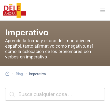
Imperativo
Aprende la forma y el uso del imperativo en
español, tanto afirmativo como negativo, así
como la colocación de los pronombres con
verbos en imperativo
Blog
Imperativo