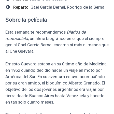
Reparto:
Gael García Bernal, Rodrigo de la Serna
Sobre la película
Esta semana te recomendamos
Diarios de
motocicleta
, un filme biográfico en el que el siempre
genial Gael García Bernal encarna ni más ni menos que
al Che Guevara.
Ernesto Guevara estaba en su último año de Medicina
en 1952 cuando decidió hacer un viaje en moto por
América del Sur. En su aventura estuvo acompañado
por su gran amigo, el bioquímico Alberto Granado. El
objetivo de los dos jóvenes argentinos era viajar por
tierra desde Buenos Aires hasta Venezuela y hacerlo
en tan solo cuatro meses.