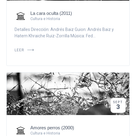
La cara oculta (2011)
Cultura e Historia
Detalles Dirección: Andrés Baiz Guion: Andrés Baiz y
Hatem Khraiche Ruiz-Zorrilla Música: Fed...
LEER
SEPT
3
Amores perros (2000)
Cultura e Historia