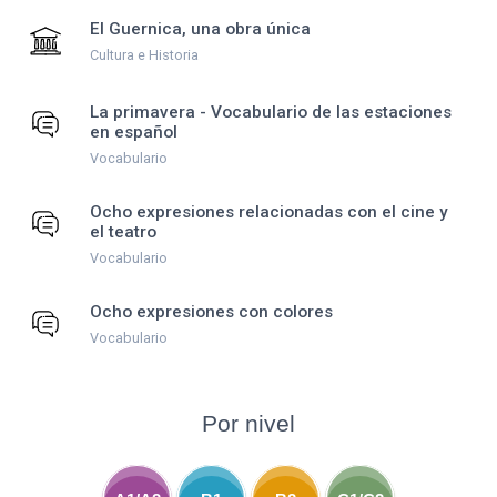
El Guernica, una obra única
Cultura e Historia
La primavera - Vocabulario de las estaciones
en español
Vocabulario
Ocho expresiones relacionadas con el cine y
el teatro
Vocabulario
Ocho expresiones con colores
Vocabulario
Por nivel