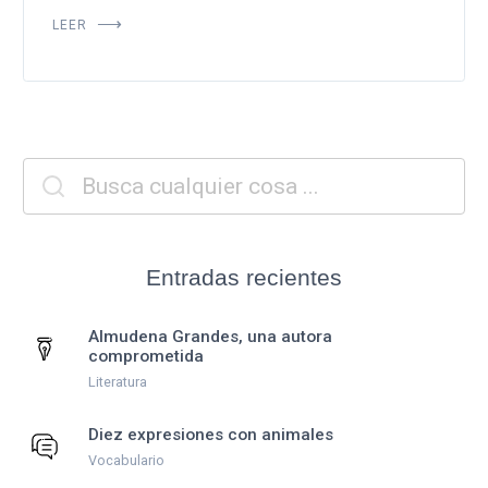
LEER
Entradas recientes
Almudena Grandes, una autora
comprometida
Literatura
Diez expresiones con animales
Vocabulario