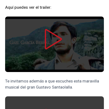
Aquí puedes ver el trailer:
Te invitamos además a que escuches esta maravilla
musical del gran Gustavo Santaolalla.