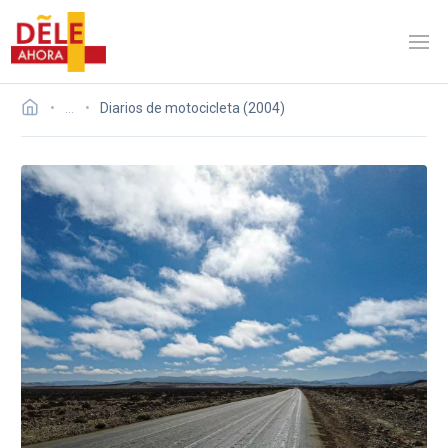
…
Diarios de motocicleta (2004)