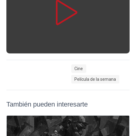
Cine
Película de la semana
También pueden interesarte