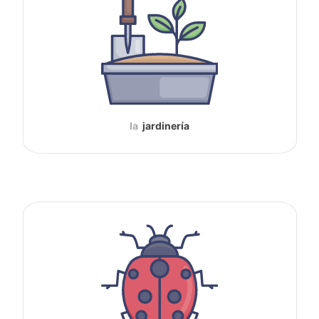
la
jardinería