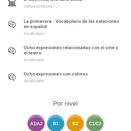
Cultura e Historia
La primavera - Vocabulario de las estaciones
en español
Vocabulario
Ocho expresiones relacionadas con el cine y
el teatro
Vocabulario
Ocho expresiones con colores
Vocabulario
Por nivel
A1/A2
B1
B2
C1/C2