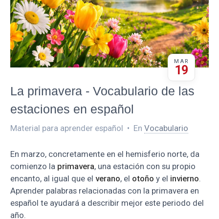
MAR
19
La primavera - Vocabulario de las
estaciones en español
Material para aprender español
•
En
Vocabulario
En marzo, concretamente en el hemisferio norte, da
comienzo la
primavera
, una estación con su propio
encanto, al igual que el
verano
, el
otoño
y el
invierno
.
Aprender palabras relacionadas con la primavera en
español te ayudará a describir mejor este periodo del
año.