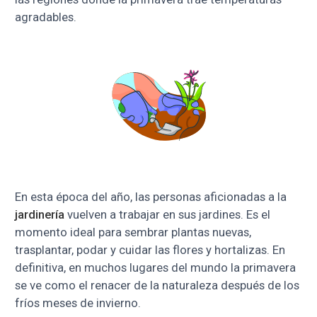
agradables.
En esta época del año, las personas aficionadas a la
jardinería
vuelven a trabajar en sus jardines. Es el
momento ideal para sembrar plantas nuevas,
trasplantar, podar y cuidar las flores y hortalizas. En
definitiva, en muchos lugares del mundo la primavera
se ve como el renacer de la naturaleza después de los
fríos meses de invierno.