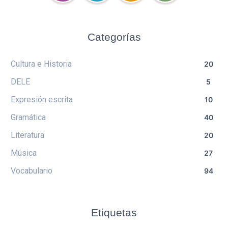
Categorías
Cultura e Historia
20
DELE
5
Expresión escrita
10
Gramática
40
Literatura
20
Música
27
Vocabulario
94
Etiquetas