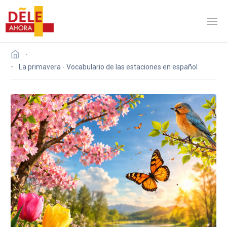
…
La primavera - Vocabulario de las estaciones en español