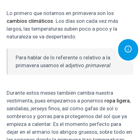
Lo primero que notamos en primavera son los
cambios climáticos
. Los días son cada vez más
largos, las temperaturas suben poco a poco y la
naturaleza se va despertando.
Para hablar de lo referente o relativo a la
primavera usamos el adjetivo
primaveral
.
Durante estos meses también cambia nuestra
vestimenta, pues empezamos a ponernos
ropa ligera
,
sandalias, jerseys finos, así como gafas de sol o
sombreros y gorras para protegernos del sol que ya
empieza a calentar. Es el momento perfecto para
dejar en el armario los abrigos gruesos, sobre todo en
las regiones donde la primavera trae temperaturas