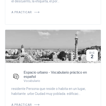
el descuento, la etiqueta, el por...
A PRACTICAR
DIC
2
Espacio urbano - Vocabulario práctico en
español
Vocabulario
residente Persona que reside o habita en un lugar,
habitante. urbe Ciudad muy poblada. edificac...
A PRACTICAR