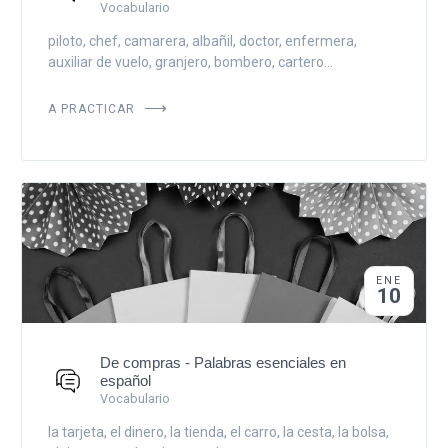
Vocabulario
piloto, chef, camarera, albañil, doctor, enfermera,
auxiliar de vuelo, granjero, bombero, cartero...
A PRACTICAR
ENE
10
De compras - Palabras esenciales en
español
Vocabulario
la tarjeta, el dinero, la tienda, el carro, la cesta, la bolsa,