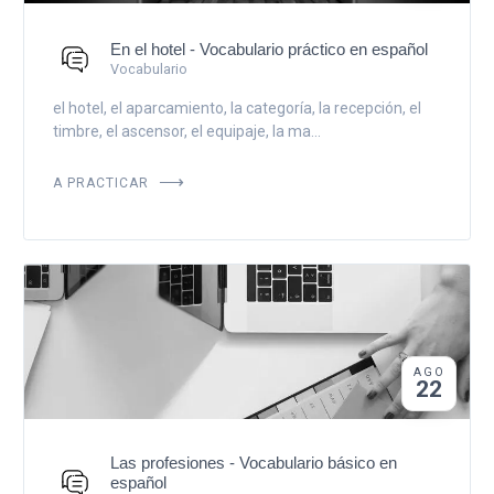
En el hotel - Vocabulario práctico en español
Vocabulario
el hotel, el aparcamiento, la categoría, la recepción, el
timbre, el ascensor, el equipaje, la ma...
A PRACTICAR
AGO
22
Las profesiones - Vocabulario básico en
español