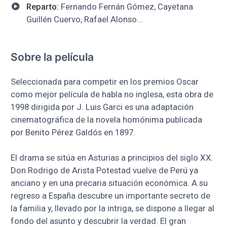
Reparto:
Fernando Fernán Gómez, Cayetana
Guillén Cuervo, Rafael Alonso...
Sobre la película
Seleccionada para competir en los premios Oscar
como mejor película de habla no inglesa, esta obra de
1998 dirigida por J. Luis Garci es una adaptación
cinematográfica de la novela homónima publicada
por Benito Pérez Galdós en 1897.
El drama se sitúa en Asturias a principios del siglo XX.
Don Rodrigo de Arista Potestad vuelve de Perú ya
anciano y en una precaria situación económica. A su
regreso a España descubre un importante secreto de
la familia y, llevado por la intriga, se dispone a llegar al
fondo del asunto y descubrir la verdad. El gran