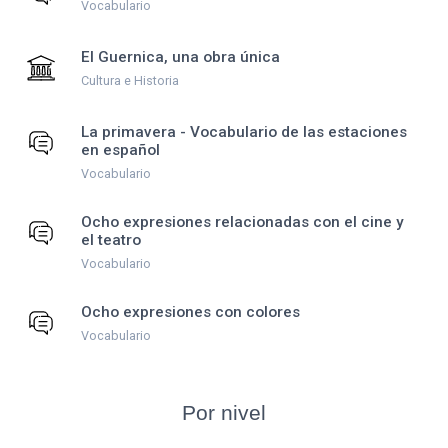
Vocabulario
El Guernica, una obra única
Cultura e Historia
La primavera - Vocabulario de las estaciones
en español
Vocabulario
Ocho expresiones relacionadas con el cine y
el teatro
Vocabulario
Ocho expresiones con colores
Vocabulario
Por nivel