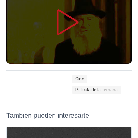
Cine
Película de la semana
También pueden interesarte