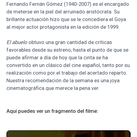
Fernando Fernán Gómez (1940-2007) es el encargado
de meterse en la piel del arruinado aristócrata. Su
brillante actuación hizo que se le concediera el Goya
al mejor actor protagonista en la edición de 1999.
El abuelo
obtuvo una gran cantidad de críticas
favorables desde su estreno, hasta el punto de que se
puede afirmar a día de hoy que la cinta se ha
convertido en un clásico del cine español, tanto por su
realización como por el trabajo del acertado reparto.
Nuestra recomendación de la semana es una joya
cinematográfica que merece la pena ver.
Aquí puedes ver un fragmento del filme: