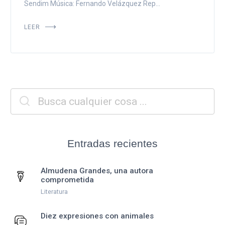
Sendim Música: Fernando Velázquez Rep...
LEER
Entradas recientes
Almudena Grandes, una autora
comprometida
Literatura
Diez expresiones con animales