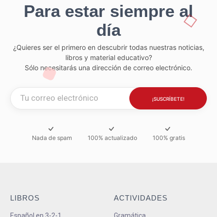
Para estar siempre al
día
¿Quieres ser el primero en descubrir todas nuestras noticias,
libros y material educativo?
Sólo necesitarás una dirección de correo electrónico.
Nada de spam
100% actualizado
100% gratis
LIBROS
ACTIVIDADES
Español en 3-2-1
Gramática