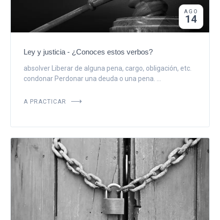
AGO
14
Ley y justicia - ¿Conoces estos verbos?
absolver Liberar de alguna pena, cargo, obligación, etc.
condonar Perdonar una deuda o una pena. ...
A PRACTICAR