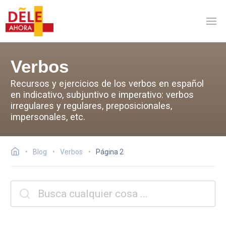
Verbos
Recursos y ejercicios de los verbos en español
en indicativo, subjuntivo e imperativo: verbos
irregulares y regulares, preposicionales,
impersonales, etc.
Blog
Verbos
Página 2