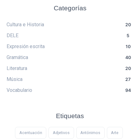
Categorías
Cultura e Historia
20
DELE
5
Expresión escrita
10
Gramática
40
Literatura
20
Música
27
Vocabulario
94
Etiquetas
Acentuación
Adjetivos
Antónimos
Arte