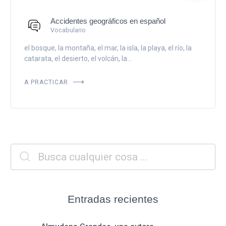
Accidentes geográficos en español
Vocabulario
el bosque, la montaña, el mar, la isla, la playa, el río, la
catarata, el desierto, el volcán, la...
A PRACTICAR
Entradas recientes