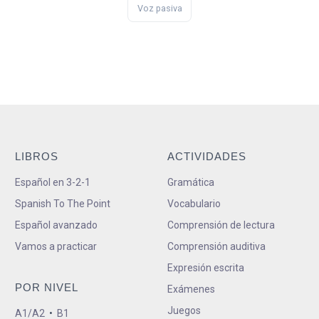
Voz pasiva
LIBROS
ACTIVIDADES
Español en 3-2-1
Gramática
Spanish To The Point
Vocabulario
Español avanzado
Comprensión de lectura
Vamos a practicar
Comprensión auditiva
Expresión escrita
POR NIVEL
Exámenes
Juegos
A1/A2
•
B1