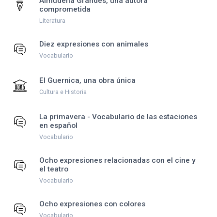
Almudena Grandes, una autora
comprometida
Literatura
Diez expresiones con animales
Vocabulario
El Guernica, una obra única
Cultura e Historia
La primavera - Vocabulario de las estaciones
en español
Vocabulario
Ocho expresiones relacionadas con el cine y
el teatro
Vocabulario
Ocho expresiones con colores
Vocabulario