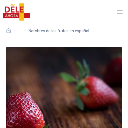
…
Nombres de las frutas en español