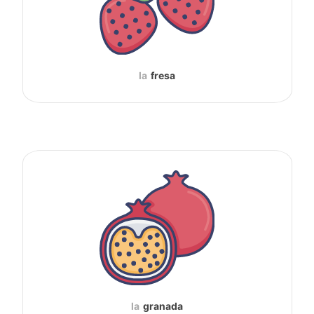
la
fresa
la
granada