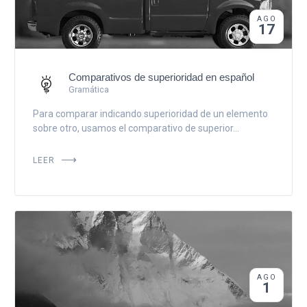
AGO
17
Comparativos de superioridad en español
Gramática
Para comparar indicando superioridad de un elemento
sobre otro, usamos el comparativo de superior...
LEER
AGO
1