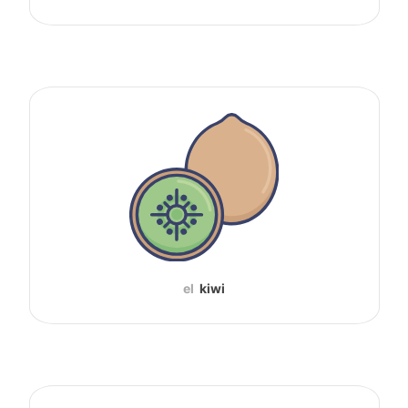
el
kiwi