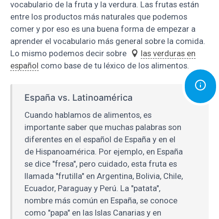
vocabulario de la fruta y la verdura. Las frutas están
entre los productos más naturales que podemos
comer y por eso es una buena forma de empezar a
aprender el vocabulario más general sobre la comida.
Lo mismo podemos decir sobre
las verduras en
español
como base de tu léxico de los alimentos.
España vs. Latinoamérica
Cuando hablamos de alimentos, es
importante saber que muchas palabras son
diferentes en el español de España y en el
de Hispanoamérica. Por ejemplo, en España
se dice "fresa", pero cuidado, esta fruta es
llamada "frutilla" en Argentina, Bolivia, Chile,
Ecuador, Paraguay y Perú. La "patata",
nombre más común en España, se conoce
como "papa" en las Islas Canarias y en