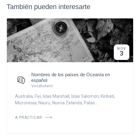
También pueden interesarte
NOV
3
Nombres de los países de Oceanía en
español
Vocabulario
Australia, Fiyi, Islas Marshall, Islas Salomón, Kiribati,
Micronesia, Nauru, Nueva Zelanda, Palao...
A PRACTICAR