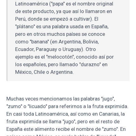
Latinoamérica ("papa" es el nombre original
de este producto, ya que así lo llamaron en
Perú, donde se empezó a cultivar). El
"plátano" es una palabra usada en España,
pero en otros muchos países se conoce
como "banana" (en Argentina, Bolivia,
Ecuador, Paraguay o Uruguay). Otro
ejemplo es el "melocotón", conocido así por
los españoles, pero llamado "durazno" en
México, Chile o Argentina.
Muchas veces mencionamos las palabras "jugo",
"zumo" o "licuado" para referirnos a la fruta exprimida.
En casi toda Latinoamérica, así como en Canarias, la
fruta exprimida se llama "jugo", pero en el resto de
España este alimento recibe el nombre de "zumo". En