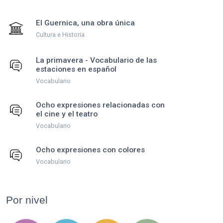
El Guernica, una obra única
Cultura e Historia
La primavera - Vocabulario de las
estaciones en español
Vocabulario
Ocho expresiones relacionadas con
el cine y el teatro
Vocabulario
Ocho expresiones con colores
Vocabulario
Por nivel