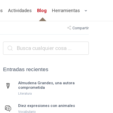
os
Actividades
Blog
Herramientas
Compartir
Entradas recientes
Almudena Grandes, una autora
comprometida
Literatura
Diez expresiones con animales
Vocabulario