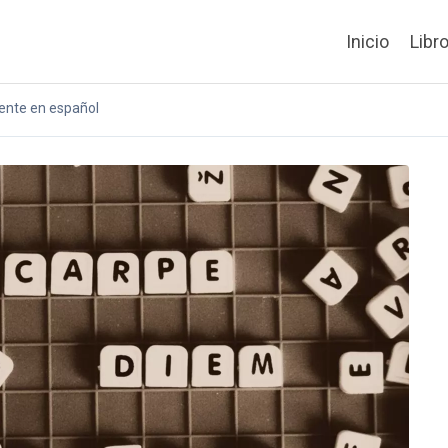
Inicio
Libr
ente en español