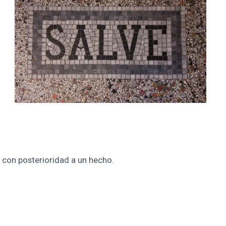
o con posterioridad a un hecho.