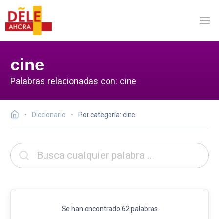
cine
Palabras relacionadas con: cine
Diccionario
Por categoría: cine
Se han encontrado 62 palabras