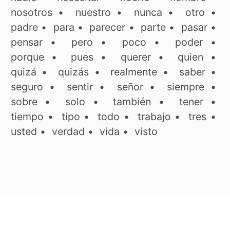
nosotros
•
nuestro
•
nunca
•
otro
•
padre
•
para
•
parecer
•
parte
•
pasar
•
pensar
•
pero
•
poco
•
poder
•
porque
•
pues
•
querer
•
quien
•
quizá
•
quizás
•
realmente
•
saber
•
seguro
•
sentir
•
señor
•
siempre
•
sobre
•
solo
•
también
•
tener
•
tiempo
•
tipo
•
todo
•
trabajo
•
tres
•
usted
•
verdad
•
vida
•
visto