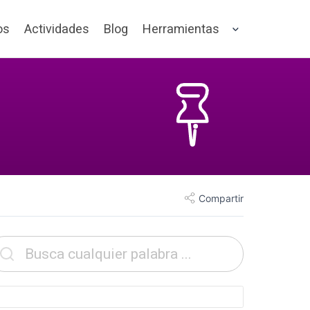
os
Actividades
Blog
Herramientas
Compartir