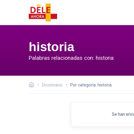
historia
Palabras relacionadas con: historia
Diccionario
Por categoría: historia
Se han enc