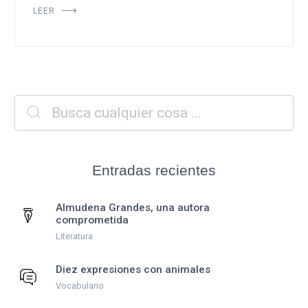
LEER
Entradas recientes
Almudena Grandes, una autora
comprometida
Literatura
Diez expresiones con animales
Vocabulario