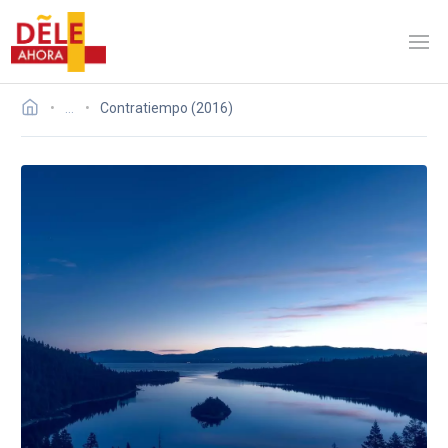
…
Contratiempo (2016)