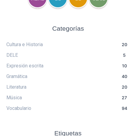
Categorías
Cultura e Historia
20
DELE
5
Expresión escrita
10
Gramática
40
Literatura
20
Música
27
Vocabulario
94
Etiquetas