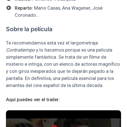
Reparto:
Mario Casas, Ana Wagener, José
Coronado...
Sobre la película
Te recomendamos esta vez el largometraje
Contratiempo
y lo hacemos porque es una película
simplemente fantástica. Se trata de un filme de
misterio e intriga, con un elenco de actores magnífico
y con giros inesperados que te dejarán pegado a la
pantalla. En definitiva, una película esencial para los
amantes del cine español de la última década.
Aquí puedes ver el trailer: