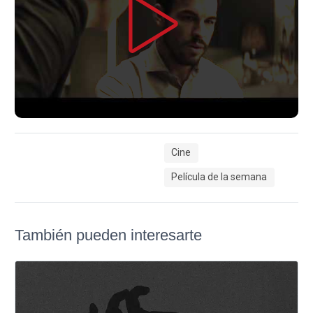
Cine
Película de la semana
También pueden interesarte