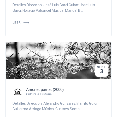
Detalles Dirección: José Luis Garci Guion: José Luis
Garci, Horacio Valcárcel Música: Manuel B...
LEER
SEPT
3
Amores perros (2000)
Cultura e Historia
Detalles Dirección: Alejandro González Iñárritu Guion:
Guillermo Arriaga Música: Gustavo Santa...