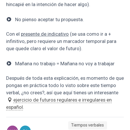
hincapié en la intención de hacer algo).
No pienso aceptar tu propuesta.
Con el
presente de indicativo
(se usa como ir a +
infinitivo, pero requiere un marcador temporal para
que quede claro el valor de futuro).
Mañana no trabajo = Mañana no voy a trabajar
Después de toda esta explicación, es momento de que
pongas en práctica todo lo visto sobre este tiempo
verbal, ¿no crees?, así que aquí tienes un interesante
ejercicio de futuros regulares e irregulares en
español
.
Tiempos verbales