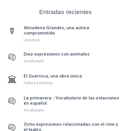
Entradas recientes
Almudena Grandes, una autora
comprometida
Literatura
Diez expresiones con animales
Vocabulario
El Guernica, una obra única
Cultura e Historia
La primavera - Vocabulario de las estaciones
en español
Vocabulario
Ocho expresiones relacionadas con el cine y
el teatro