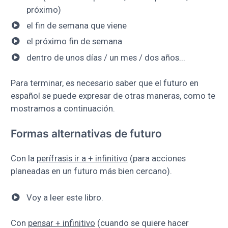
próximo)
el fin de semana que viene
el próximo fin de semana
dentro de unos días / un mes / dos años...
Para terminar, es necesario saber que el futuro en
español se puede expresar de otras maneras, como te
mostramos a continuación.
Formas alternativas de futuro
Con la
perífrasis ir a + infinitivo
(para acciones
planeadas en un futuro más bien cercano).
Voy a leer este libro.
Con
pensar + infinitivo
(cuando se quiere hacer