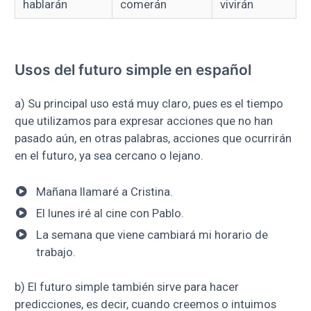
hablarán
comerán
vivirán
Usos del futuro simple en español
a) Su principal uso está muy claro, pues es el tiempo
que utilizamos para expresar acciones que no han
pasado aún, en otras palabras, acciones que ocurrirán
en el futuro, ya sea cercano o lejano.
Mañana llamaré a Cristina.
El lunes iré al cine con Pablo.
La semana que viene cambiará mi horario de
trabajo.
b) El futuro simple también sirve para hacer
predicciones, es decir, cuando creemos o intuimos