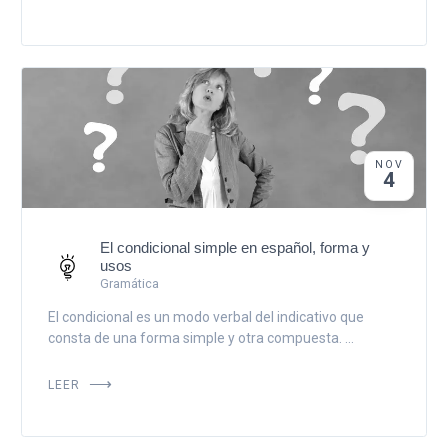
NOV
4
El condicional simple en español, forma y
usos
Gramática
El condicional es un modo verbal del indicativo que
consta de una forma simple y otra compuesta. ...
LEER