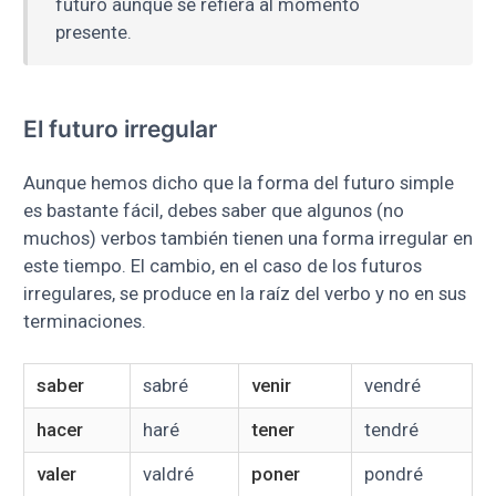
futuro aunque se refiera al momento
presente.
El futuro irregular
Aunque hemos dicho que la forma del futuro simple
es bastante fácil, debes saber que algunos (no
muchos) verbos también tienen una forma irregular en
este tiempo. El cambio, en el caso de los futuros
irregulares, se produce en la raíz del verbo y no en sus
terminaciones.
saber
sabré
venir
vendré
hacer
haré
tener
tendré
valer
valdré
poner
pondré