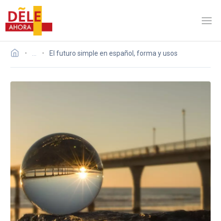
…
El futuro simple en español, forma y usos