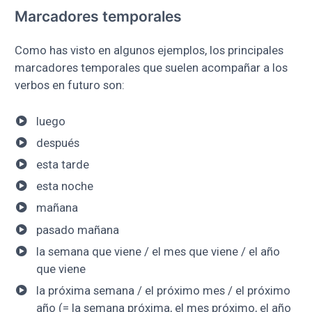
Marcadores temporales
Como has visto en algunos ejemplos, los principales
marcadores temporales que suelen acompañar a los
verbos en futuro son:
luego
después
esta tarde
esta noche
mañana
pasado mañana
la semana que viene / el mes que viene / el año
que viene
la próxima semana / el próximo mes / el próximo
año (= la semana próxima, el mes próximo, el año