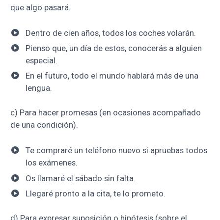
que algo pasará.
Dentro de cien años, todos los coches volarán.
Pienso que, un día de estos, conocerás a alguien
especial.
En el futuro, todo el mundo hablará más de una
lengua.
c) Para hacer promesas (en ocasiones acompañado
de una condición).
Te compraré un teléfono nuevo si apruebas todos
los exámenes.
Os llamaré el sábado sin falta.
Llegaré pronto a la cita, te lo prometo.
d) Para expresar suposición o hipótesis (sobre el