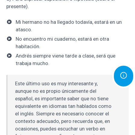
presente).
Mi hermano no ha llegado todavía, estará en un
atasco.
No encuentro mi cuaderno, estará en otra
habitación.
Andrés siempre viene tarde a clase, será que
trabaja mucho.
Este último uso es muy interesante y,
aunque no es propio únicamente del
español, es importante saber que no tiene
equivalente en idiomas tan hablados como
el inglés. Siempre es necesario conocer el
contexto adecuado, pero recuerda que, en
ocasiones, puedes escuchar un verbo en