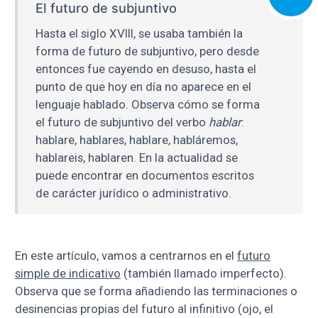
El futuro de subjuntivo
Hasta el siglo XVIII, se usaba también la
forma de futuro de subjuntivo, pero desde
entonces fue cayendo en desuso, hasta el
punto de que hoy en día no aparece en el
lenguaje hablado. Observa cómo se forma
el futuro de subjuntivo del verbo
hablar
:
hablare, hablares, hablare, habláremos,
hablareis, hablaren. En la actualidad se
puede encontrar en documentos escritos
de carácter jurídico o administrativo.
En este artículo, vamos a centrarnos en el
futuro
simple de indicativo
(también llamado imperfecto).
Observa que se forma añadiendo las terminaciones o
desinencias propias del futuro al infinitivo (ojo, el