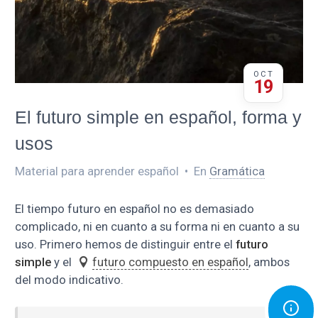
OCT
19
El futuro simple en español, forma y
usos
Material para aprender español
•
En
Gramática
El tiempo futuro en español no es demasiado
complicado, ni en cuanto a su forma ni en cuanto a su
uso. Primero hemos de distinguir entre el
futuro
simple
y el
futuro compuesto en español
, ambos
del modo indicativo.