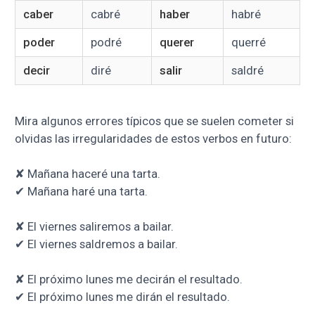
caber
cabré
haber
habré
poder
podré
querer
querré
decir
diré
salir
saldré
Mira algunos errores típicos que se suelen cometer si
olvidas las irregularidades de estos verbos en futuro:
✘
Mañana haceré una tarta.
✔ Mañana haré una tarta.
✘ El viernes saliremos a bailar.
✔ El viernes saldremos a bailar.
✘ El próximo lunes me decirán el resultado.
✔ El próximo lunes me dirán el resultado.