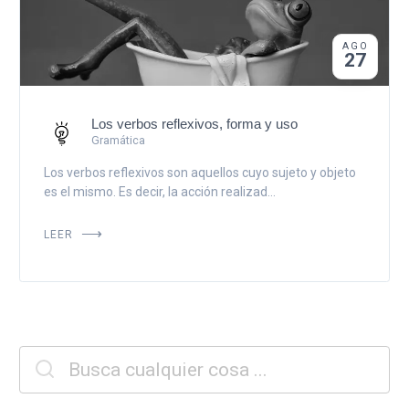
AGO
27
Los verbos reflexivos, forma y uso
Gramática
Los verbos reflexivos son aquellos cuyo sujeto y objeto
es el mismo. Es decir, la acción realizad...
LEER