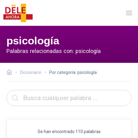
psicología
Palabras relacionadas con: psicología
Diccionario
Por categoría: psicología
Se han encontrado 110 palabras